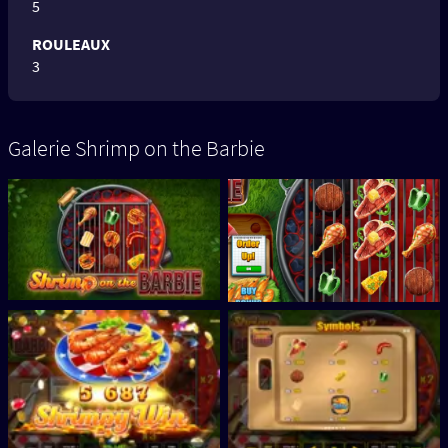
5
ROULEAUX
3
Galerie Shrimp on the Barbie