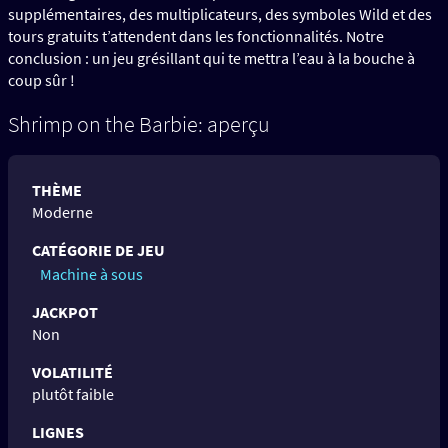
supplémentaires, des multiplicateurs, des symboles Wild et des
tours gratuits t’attendent dans les fonctionnalités. Notre
conclusion : un jeu grésillant qui te mettra l’eau à la bouche à
coup sûr !
Shrimp on the Barbie: aperçu
THÈME
Moderne
CATÉGORIE DE JEU
Machine à sous
JACKPOT
Non
VOLATILITÉ
plutôt faible
LIGNES