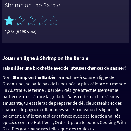
Shrimp on the Barbie
1,3/5 (6490 voix)
Jouer en ligne à Shrimp on the Barbie
Fais griller une brochette avec de juteuses chances de gagner !
Non,
Shrimp on the Barbie
, la machine à sous en ligne de
Greentube, ne parle pas de la poupée la plus célèbre du monde.
En Australie, le terme « barbie » désigne affectueusement le
barbecue, c’est-à-dire la grillade. Dans cette machine à sous
amusante, tu essaieras de préparer de délicieux steaks et des
chances de gagner enflammées sur 3 rouleaux et 5 lignes de
paiement. Enfile ton tablier et fonce avec des fonctionnalités
épicées comme Hot-Reels, Order-Up! ou le bonus Cooking With
Gas. Des gourmandises telles que des rouleaux