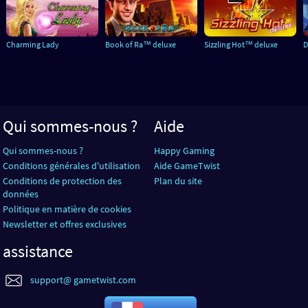
Charming Lady
Book of Ra™ deluxe
Sizzling Hot™ deluxe
D
Qui sommes-nous ?
Aide
Qui sommes-nous ?
Happy Gaming
Conditions générales d'utilisation
Aide GameTwist
Conditions de protection des
Plan du site
données
Politique en matière de cookies
Newsletter et offres exclusives
assistance
support@ gametwist.com