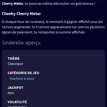
Cherry Meter
, tu pourras même décrocher un gain bonus !
Cheeky Cherry Meter
À chaque tour de rouleaux, le montant à gagner affiché sous les
cerises augmente. Si 3 cerises apparaissent sur une ou plusieurs
lignes de paiement, tu remportes la somme affichée.
Sinderella: aperçu
THÈME
Classique
CATÉGORIE DE JEU
Machine à sous
JACKPOT
Non
VOLATILITÉ