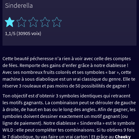
Sinderella
1,1/5 (30905 voix)
Cette beauté pécheresse n'a rien à voir avec celle des comptes
de fées. Remporte des gains d'enfer grâce à notre diablesse !
Avec ses nombreux fruits colorés et ses symboles « bar », cette
machine à sous diabolique est un vrai classique du genre. Elle te
réserve 3 rouleaux et pas moins de 50 possibilités de gagner !
Ton objectif est d'obtenir 3 symboles identiques qui retracent
les motifs gagnants. La combinaison peut se dérouler de gauche
à droite, de haut en bas ou le long des angles. Afin de gagner, les
symboles doivent dessiner exactement un motif gagnant (ou
ligne de paiement). Notre diablesse « Sinderella » est le symbole
WILD : elle peut compléter tes combinaisons. Si tu obtiens 9 fois
le 7 diabolique, tu vas faire un vrai carton ! Et grâce au
Cheeky