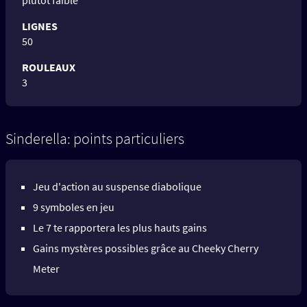
plutôt faible
LIGNES
50
ROULEAUX
3
Sinderella: points particuliers
Jeu d'action au suspense diabolique
9 symboles en jeu
Le 7 te rapportera les plus hauts gains
Gains mystères possibles grâce au Cheeky Cherry
Meter