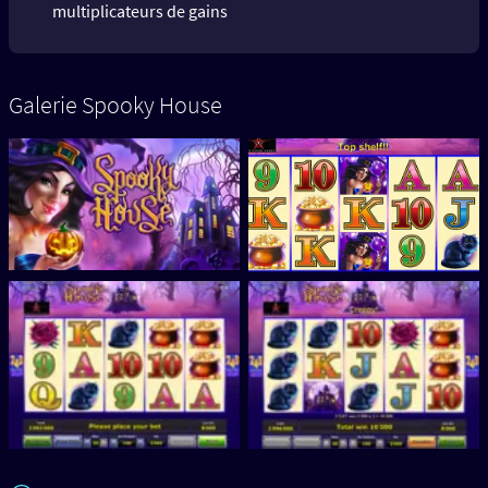
multiplicateurs de gains
Galerie Spooky House