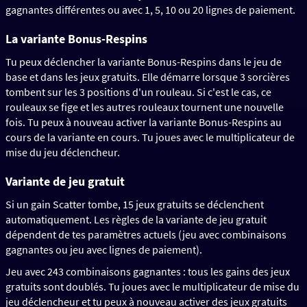
gagnantes différentes ou avec 1, 5, 10 ou 20 lignes de paiement.
La variante Bonus-Respins
Tu peux déclencher la variante Bonus-Respins dans le jeu de
base et dans les jeux gratuits. Elle démarre lorsque 3 sorcières
tombent sur les 3 positions d'un rouleau. Si c'est le cas, ce
rouleaux se fige et les autres rouleaux tournent une nouvelle
fois. Tu peux à nouveau activer la variante Bonus-Respins au
cours de la variante en cours. Tu joues avec le multiplicateur de
mise du jeu déclencheur.
Variante de jeu gratuit
Si un gain Scatter tombe, 15 jeux gratuits se déclenchent
automatiquement. Les règles de la variante de jeu gratuit
dépendent de tes paramètres actuels (jeu avec combinaisons
gagnantes ou jeu avec lignes de paiement).
Jeu avec 243 combinaisons gagnantes : tous les gains des jeux
gratuits sont doublés. Tu joues avec le multiplicateur de mise du
jeu déclencheur et tu peux à nouveau activer des jeux gratuits