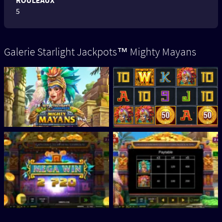
ROULEAUX
5
Galerie Starlight Jackpots™ Mighty Mayans