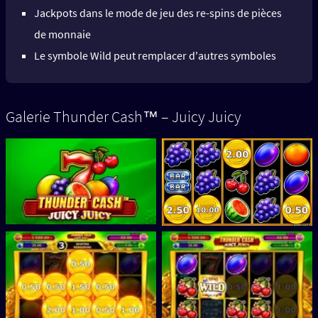
Jackpots dans le mode de jeu des re-spins de pièces
de monnaie
Le symbole Wild peut remplacer d'autres symboles
Galerie Thunder Cash™ – Juicy Juicy