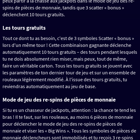
peux partir à la chasse aux jackpots dans le mode de jeu des re-
spins de pièces de monnaie, tandis que 3 scatter « bonus »
déclenchent 10 tours gratuits.
Les tours gratuits
Tout ce dont tu as besoin, c'est de 3 symboles Scatter « bonus »
lors d'un même tour ! Cette combinaison gagnante déclenche
automatiquement 10 tours gratuits – des tours pendant lesquels
tu ne dois absolument rien miser, mais peux, tout de même,
faire un véritable carton. Tous les tours gratuits se jouent avec
les paramètres de ton dernier tour de jeu et sur un ensemble de
rouleaux légèrement modifié. À l'issue des tours gratuits, tu
reviendras automatiquement au jeu de base.
Mode de jeu des re-spins de pièces de monnaie
Si tu es un chasseur de jackpots, attention : la chance te tend les
bras ! Il te faut, sur les rouleaux, au moins 6 pièces de monnaie
pour déclencher le mode de jeu des re-spins de pièces de
monnaie et viser les « Big Wins ». Tous les symboles de pièces de
monnaie déclencheurs sont immobilisés et tu reçois 3 re-spins