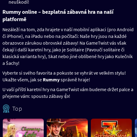
neuškodí!
Rummy online – bezplatná zábavná hra na naší
platformě
Nezáleží na tom, zda hrajete v naší mobilní aplikaci (pro Android
či iPhone), na iPadu nebo na počítači: Naše hry jsou na každé
obrazovce zárukou obrovské zábavy! Na GameTwist vás však
čekají i další karetní hry, jako je Solitaire (Pavoučí solitaire či
klasická varianta hry), Skat nebo jiné oblíbené hry jako Kulečník
a Šachy!
Vyberte si svého favorita a pokuste se vyhrát ve velkém stylu!
Ukažte všem, jak se
Rummy
správně hraje!
U vaší příští karetní hry na GameTwist vám budeme držet palce a
přejeme vám: spoustu zábavy 👍!
Top