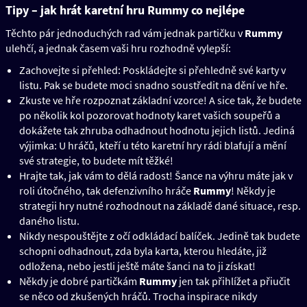
Tipy – jak hrát karetní hru Rummy co nejlépe
Těchto pár jednoduchých rad vám jednak partičku v
Rummy
ulehčí, a jednak časem vaši hru rozhodně vylepší:
Zachovejte si přehled: Poskládejte si přehledně své karty v
listu. Pak se budete moci snadno soustředit na dění ve hře.
Zkuste ve hře rozpoznat základní vzorce! A sice tak, že budete
po několik kol pozorovat hodnoty karet vašich soupeřů a
dokážete tak zhruba odhadnout hodnotu jejich listů. Jediná
výjimka: U hráčů, kteří u této karetní hry rádi blafují a mění
své strategie, to budete mít těžké!
Hrajte tak, jak vám to dělá radost! Šance na výhru máte jak v
roli útočného, tak defenzivního hráče
Rummy
! Někdy je
strategii hry nutné rozhodnout na základě dané situace, resp.
daného listu.
Nikdy nespouštějte z očí odkládací balíček. Jedině tak budete
schopni odhadnout, zda byla karta, kterou hledáte, již
odložena, nebo jestli ještě máte šanci na to ji získat!
Někdy je dobré partičkám
Rummy
jen tak přihlížet a přiučit
se něco od zkušených hráčů. Trocha inspirace nikdy