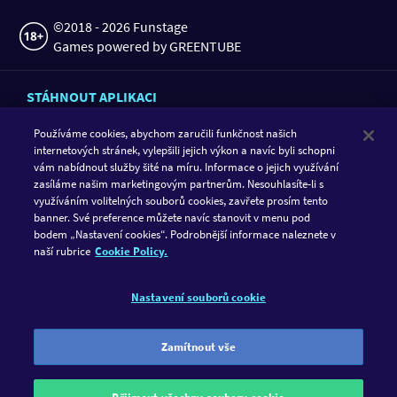
©2018 - 2026 Funstage
Games powered by GREENTUBE
STÁHNOUT APLIKACI
Používáme cookies, abychom zaručili funkčnost našich
internetových stránek, vylepšili jejich výkon a navíc byli schopni
vám nabídnout služby šité na míru. Informace o jejich využívání
zasíláme našim marketingovým partnerům. Nesouhlasíte-li s
využíváním volitelných souborů cookies, zavřete prosím tento
banner. Své preference můžete navíc stanovit v menu pod
bodem „Nastavení cookies“. Podrobnější informace naleznete v
naší rubrice
Cookie Policy.
SLEDUJTE GAMETWIST
Nastavení souborů cookie
FACEBOOK
INSTAGRAM
GameTwist je sociální kasino. Hraní by mělo být pouhou
Zamítnout vše
zábavou. Proto můžete hrát jenom s virtuální herní měnou
„Twisty“. Zábava by měla být vždy nejdůležitějším aspektem