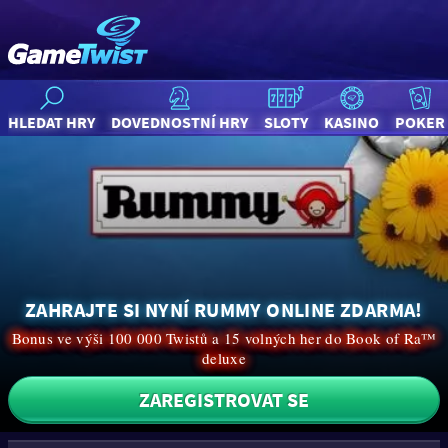
HLEDAT HRY
DOVEDNOSTNÍ HRY
SLOTY
KASINO
POKER
ZAHRAJTE SI NYNÍ RUMMY ONLINE ZDARMA!
Bonus ve výši 100 000 Twistů a 15 volných her do Book of Ra™
deluxe
ZAREGISTROVAT SE