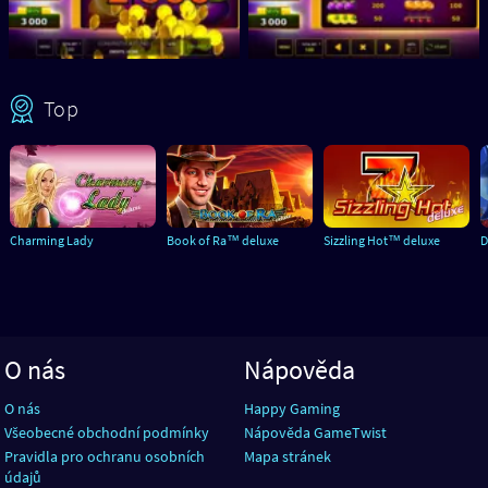
Top
Charming Lady
Book of Ra™ deluxe
Sizzling Hot™ deluxe
D
O nás
Nápověda
O nás
Happy Gaming
Všeobecné obchodní podmínky
Nápověda GameTwist
Pravidla pro ochranu osobních
Mapa stránek
údajů