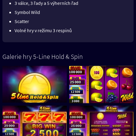
3 válce, 3 řady a 5 výherních řad
Symbol Wild
Scatter
Volné hry v režimu 3 respinů
Galerie hry 5-Line Hold & Spin