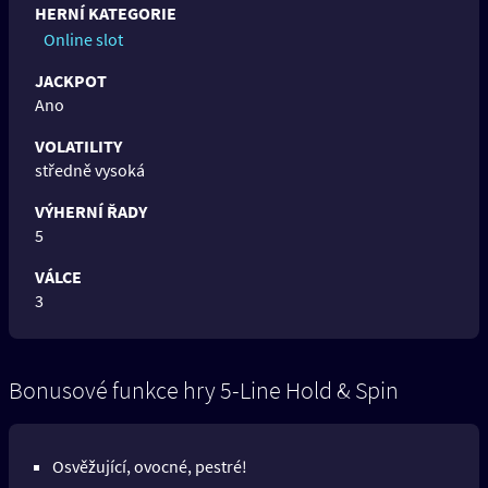
HERNÍ KATEGORIE
Online slot
JACKPOT
Ano
VOLATILITY
středně vysoká
VÝHERNÍ ŘADY
5
VÁLCE
3
Bonusové funkce hry 5-Line Hold & Spin
Osvěžující, ovocné, pestré!