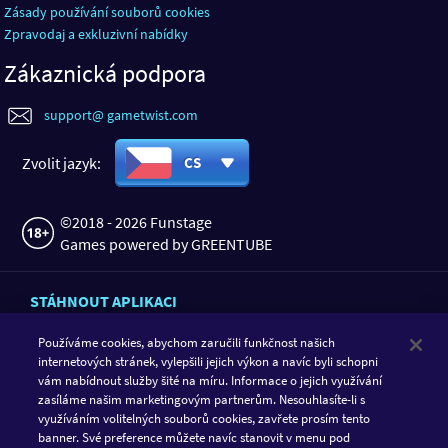
Zásady používání souborů cookies
Zpravodaj a exkluzivní nabídky
Zákaznická podpora
support@ gametwist.com
Zvolit jazyk:
CS
©2018 - 2026 Funstage
Games powered by GREENTUBE
STÁHNOUT APLIKACI
Používáme cookies, abychom zaručili funkčnost našich
internetových stránek, vylepšili jejich výkon a navíc byli schopni
vám nabídnout služby šité na míru. Informace o jejich využívání
zasíláme našim marketingovým partnerům. Nesouhlasíte-li s
využíváním volitelných souborů cookies, zavřete prosím tento
banner. Své preference můžete navíc stanovit v menu pod