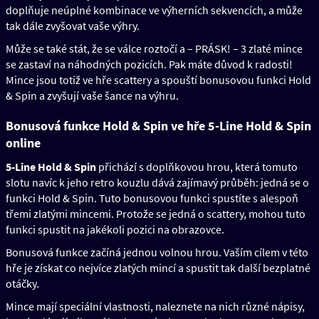
doplňuje neúplné kombinace ve výherních sekvencích, a může
tak dále zvyšovat vaše výhry.
Může se také stát, že se válce roztočí a – PRÁSK! – 3 zlaté mince
se zastaví na náhodných pozicích. Pak máte důvod k radosti!
Mince jsou totiž ve hře scattery a spouští bonusovou funkci Hold
& Spin a zvyšují vaše šance na výhru.
Bonusová funkce Hold & Spin ve hře 5-Line Hold & Spin
online
5-Line Hold & Spin
přichází s doplňkovou hrou, která tomuto
slotu navíc k jeho retro kouzlu dává zajímavý průběh: jedná se o
funkci Hold & Spin. Tuto bonusovou funkci spustíte s alespoň
třemi zlatými mincemi. Protože se jedná o scattery, mohou tuto
funkci spustit na jakékoli pozici na obrazovce.
Bonusová funkce začíná jednou volnou hrou. Vaším cílem v této
hře je získat co nejvíce zlatých mincí a spustit tak další bezplatné
otáčky.
Mince mají speciální vlastnosti, naleznete na nich různé nápisy,