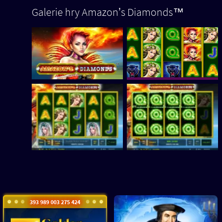
Galerie hry Amazonʼs Diamonds™
393 989 007 389 325