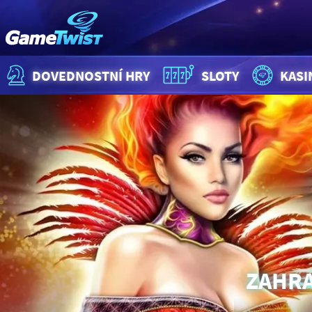
DOVEDNOSTNÍ HRY
SLOTY
KASI
ZAHRA