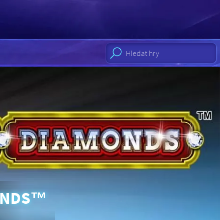
MONDS™