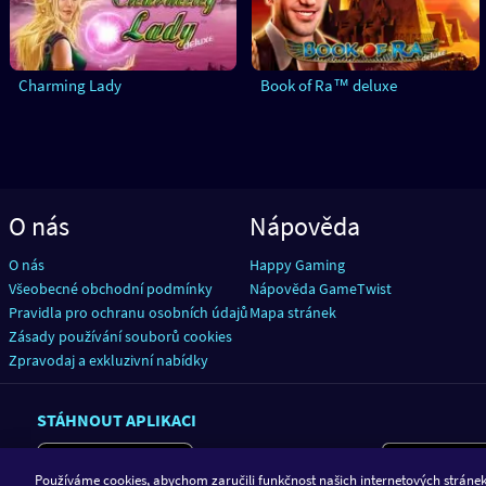
Charming Lady
Book of Ra™ deluxe
O nás
Nápověda
O nás
Happy Gaming
Všeobecné obchodní podmínky
Nápověda GameTwist
Pravidla pro ochranu osobních údajů
Mapa stránek
Zásady používání souborů cookies
Zpravodaj a exkluzivní nabídky
STÁHNOUT APLIKACI
Používáme cookies, abychom zaručili funkčnost našich internetových stránek, 