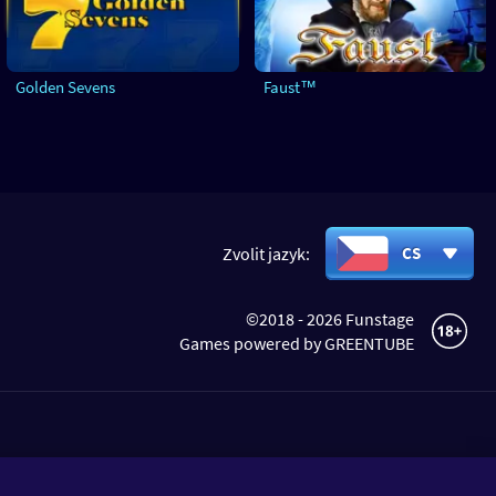
Golden Sevens
Faust™
Zvolit jazyk:
CS
©2018 - 2026 Funstage
Games powered by GREENTUBE