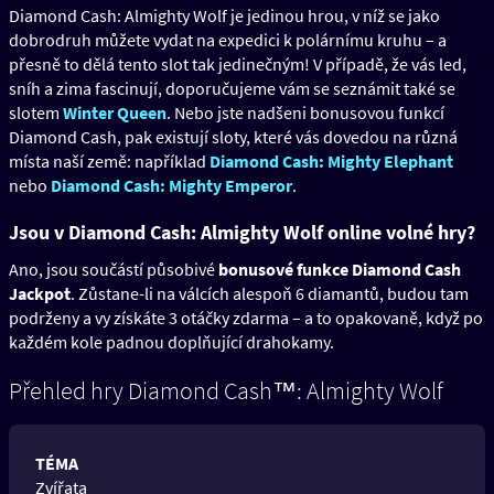
Diamond Cash: Almighty Wolf je jedinou hrou, v níž se jako
dobrodruh můžete vydat na expedici k polárnímu kruhu – a
přesně to dělá tento slot tak jedinečným! V případě, že vás led,
sníh a zima fascinují, doporučujeme vám se seznámit také se
slotem
Winter Queen
. Nebo jste nadšeni bonusovou funkcí
Diamond Cash, pak existují sloty, které vás dovedou na různá
místa naší země: například
Diamond Cash: Mighty Elephant
nebo
Diamond Cash: Mighty Emperor
.
Jsou v Diamond Cash: Almighty Wolf online volné hry?
Ano, jsou součástí působivé
bonusové funkce Diamond Cash
Jackpot
. Zůstane-li na válcích alespoň 6 diamantů, budou tam
podrženy a vy získáte 3 otáčky zdarma – a to opakovaně, když po
každém kole padnou doplňující drahokamy.
Přehled hry Diamond Cash™: Almighty Wolf
TÉMA
Zvířata