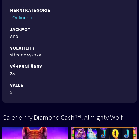
HERNÍ KATEGORIE
Online slot
JACKPOT
Ano
VOLATILITY
středně vysoká
VÝHERNÍ ŘADY
25
VÁLCE
5
Galerie hry Diamond Cash™: Almighty Wolf