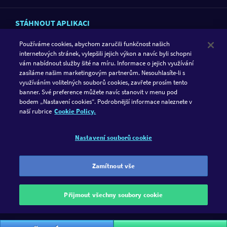
STÁHNOUT APLIKACI
Používáme cookies, abychom zaručili funkčnost našich
internetových stránek, vylepšili jejich výkon a navíc byli schopni
vám nabídnout služby šité na míru. Informace o jejich využívání
zasíláme našim marketingovým partnerům. Nesouhlasíte-li s
využíváním volitelných souborů cookies, zavřete prosím tento
banner. Své preference můžete navíc stanovit v menu pod
bodem „Nastavení cookies“. Podrobnější informace naleznete v
naší rubrice
Cookie Policy.
SLEDUJTE GAMETWIST
Nastavení souborů cookie
FACEBOOK
INSTAGRAM
GameTwist je sociální kasino. Hraní by mělo být pouhou
Zamítnout vše
zábavou. Proto můžete hrát jenom s virtuální herní měnou
„Twisty“. Zábava by měla být vždy nejdůležitějším aspektem
Přijmout všechny soubory cookie
vašeho hraní. GameTwist neumožňuje převést Twisty na
skutečnou měnu.