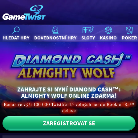
HLEDAT HRY
DOVEDNOSTNÍ HRY
SLOTY
KASINO
POKER
ZAHRAJTE SI NYNÍ DIAMOND CASH™:
ALMIGHTY WOLF ONLINE ZDARMA!
Bonus ve výši 100 000 Twistů a 15 volných her do Book of Ra™
deluxe
ZAREGISTROVAT SE