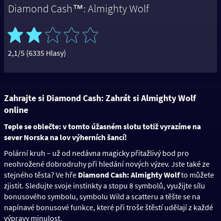
Diamond Cash™: Almighty Wolf
2,1/5 (6335 Hlasy)
Zahrajte si Diamond Cash: Zahrát si Almighty Wolf
online
Teple se oblečte: v tomto úžasném slotu totiž vyrazíme na
sever Norska na lov výherních šancí!
Polární kruh – už od nedávna magicky přitažlivý bod pro
neohrožené dobrodruhy při hledání nových výzev. Jste také ze
stejného těsta? Ve hře
Diamond Cash: Almighty Wolf
to můžete
zjistit. Sledujte svoje instinkty a stopu 8 symbolů, využijte sílu
bonusového symbolu, symbolu Wild a scatteru a těšte se na
napínavé bonusové funkce, které při troše štěstí udělají z každé
výpravy minulost.