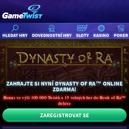
HLEDAT HRY
DOVEDNOSTNÍ HRY
SLOTY
KASINO
POKER
ZAHRAJTE SI NYNÍ DYNASTY OF RA™ ONLINE
ZDARMA!
Bonus ve výši 100 000 Twistů a 15 volných her do Book of Ra™
deluxe
ZAREGISTROVAT SE