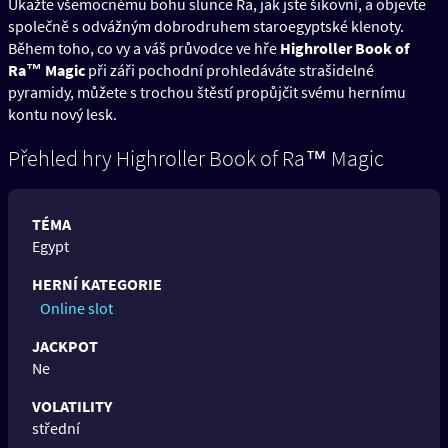
Ukažte všemocnému bohu slunce Ra, jak jste šikovní, a objevte
společně s odvážným dobrodruhem staroegyptské klenoty.
Během toho, co vy a váš průvodce ve hře
Highroller Book of
Ra™ Magic
při záři pochodní prohledáváte strašidelné
pyramidy, můžete s trochou štěstí propůjčit svému hernímu
kontu nový lesk.
Přehled hry Highroller Book of Ra™ Magic
TÉMA
Egypt
HERNÍ KATEGORIE
Online slot
JACKPOT
Ne
VOLATILITY
střední