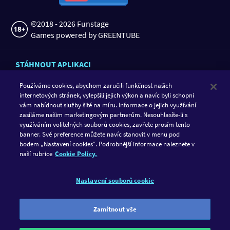
©2018 - 2026 Funstage
Games powered by GREENTUBE
STÁHNOUT APLIKACI
Používáme cookies, abychom zaručili funkčnost našich
internetových stránek, vylepšili jejich výkon a navíc byli schopni
vám nabídnout služby šité na míru. Informace o jejich využívání
zasíláme našim marketingovým partnerům. Nesouhlasíte-li s
využíváním volitelných souborů cookies, zavřete prosím tento
banner. Své preference můžete navíc stanovit v menu pod
bodem „Nastavení cookies“. Podrobnější informace naleznete v
naší rubrice
Cookie Policy.
SLEDUJTE GAMETWIST
Nastavení souborů cookie
FACEBOOK
INSTAGRAM
GameTwist je sociální kasino. Hraní by mělo být pouhou
Zamítnout vše
zábavou. Proto můžete hrát jenom s virtuální herní měnou