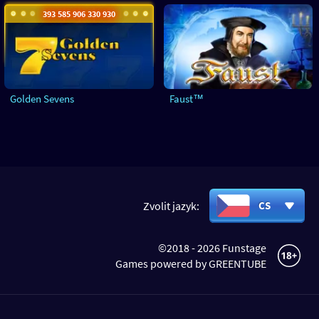
393 585 910 918 777
Golden Sevens
Faust™
Zvolit jazyk:
CS
©2018 - 2026 Funstage
Games powered by GREENTUBE