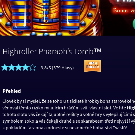
Bonus ve
Highroller Pharaoh’s Tomb™
3,8/5 (379 Hlasy)
Přehled
Člověk by si myslel, že se toho u tisícileté hrobky boha starověké
věnoval těmto riziko milujícím hráčům svůj vlastní slot. Ve hře
Hig
tohoto slotu vás čekají tajuplné relikty a volné hry s vylepšujícími
symbolem sokola vás čekají druhé a se skarabeem třetí nejvyšší vý
k pokladům faraona a odneste si nekonečné bohatství Twistů!