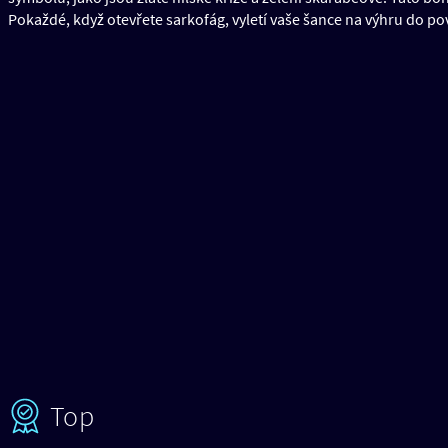
Pokaždé, když otevřete sarkofág, vyletí vaše šance na výhru do pov
Top