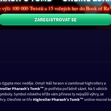
 výši 100 000 Twistů a 15 volných her do Book of R
ZAREGISTROVAT SE
ho Egypta moc neděje. Omyl! Náš faraon si zamiloval highrollery a
hroller Pharaohʼs Tomb™
je potřeba pořádně sázet. Na 5 válcích
 symboly. Symbol nilského kříže vám přinese ty nejvyšší výhry, se
hry. Otevřete ve hře
Highroller
Pharaohʼs Tomb™
online mocné b