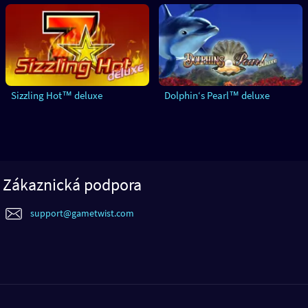
Sizzling Hot™ deluxe
Dolphin‘s Pearl™ deluxe
Zákaznická podpora
support@gametwist.com