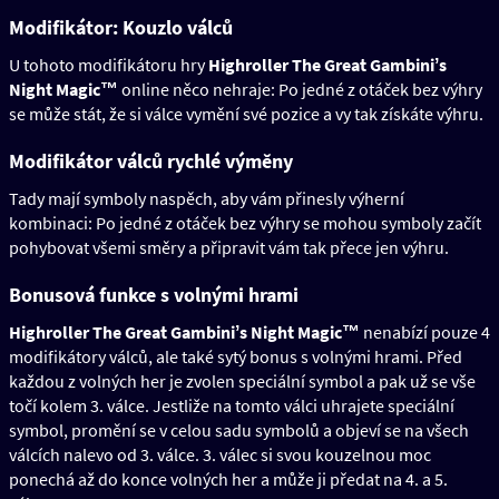
Modifikátor: Kouzlo válců
U tohoto modifikátoru hry
Highroller The Great Gambiniʼs
Night Magic™
online něco nehraje: Po jedné z otáček bez výhry
se může stát, že si válce vymění své pozice a vy tak získáte výhru.
Modifikátor válců rychlé výměny
Tady mají symboly naspěch, aby vám přinesly výherní
kombinaci: Po jedné z otáček bez výhry se mohou symboly začít
pohybovat všemi směry a připravit vám tak přece jen výhru.
Bonusová funkce s volnými hrami
Highroller The Great Gambiniʼs Night Magic™
nenabízí pouze 4
modifikátory válců, ale také sytý bonus s volnými hrami. Před
každou z volných her je zvolen speciální symbol a pak už se vše
točí kolem 3. válce. Jestliže na tomto válci uhrajete speciální
symbol, promění se v celou sadu symbolů a objeví se na všech
válcích nalevo od 3. válce. 3. válec si svou kouzelnou moc
ponechá až do konce volných her a může ji předat na 4. a 5.