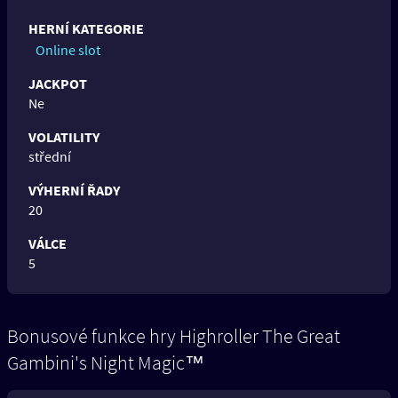
HERNÍ KATEGORIE
Online slot
JACKPOT
Ne
VOLATILITY
střední
VÝHERNÍ ŘADY
20
VÁLCE
5
Bonusové funkce hry Highroller The Great
Gambini's Night Magic™