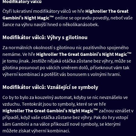
Modifikátory válců
Čtyři lukrativní modifikátory válců ve hře
Highroller The Great
Gambiniʼs Night Magic™
online se opravdu povedly, neboť vaše
šance na výhru navýší hned o několikanásobek.
Modifikátor válců: Výhry s gilotinou
Za normálních okolností s gilotinou nic pozitivního spojeného
nemáme. Ve hře
Highroller The Great Gambiniʼs Night Magic™
je tomu jinak. Jestliže nějaká otáčka zůstane bez výhry, může se
gilotina posunout po válcích směrem dolů, přiseknout vám tak
výherní kombinaci a potěšit vás bonusem s volnými hrami.
Modifikátor válců: Vznášející se symboly
Co by to bylo za kouzelný automat, kdyby se nic nevznášelo ve
vzduchu. Tentokrát jsou to symboly, které se ve hře
Highroller The Great Gambiniʼs Night Magic™
začnou vznášet v
případě, když vaše otáčka zůstane bez výhry. Pak do hry vstopí
sám Gambini a na válce přikouzlí nové symboly, se kterými
můžete získat výherní kombinaci.