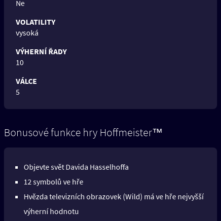
Ne
VOLATILITY
vysoká
VÝHERNÍ ŘADY
10
VÁLCE
5
Bonusové funkce hry Hoffmeister™
Objevte svět Davida Hasselhoffa
12 symbolů ve hře
Hvězda televizních obrazovek (Wild) má ve hře nejvyšší
výherní hodnotu