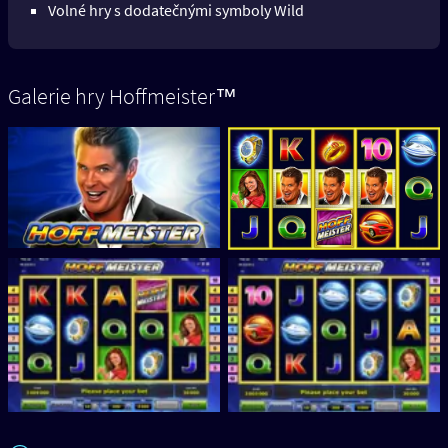
Volné hry s dodatečnými symboly Wild
Galerie hry Hoffmeister™