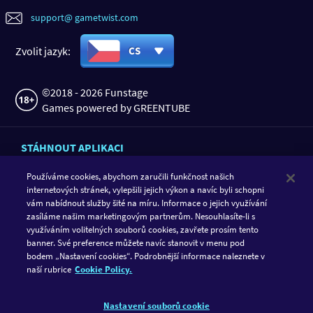
support@ gametwist.com
Zvolit jazyk:
CS
©2018 - 2026 Funstage
Games powered by GREENTUBE
STÁHNOUT APLIKACI
Používáme cookies, abychom zaručili funkčnost našich
internetových stránek, vylepšili jejich výkon a navíc byli schopni
vám nabídnout služby šité na míru. Informace o jejich využívání
zasíláme našim marketingovým partnerům. Nesouhlasíte-li s
využíváním volitelných souborů cookies, zavřete prosím tento
banner. Své preference můžete navíc stanovit v menu pod
bodem „Nastavení cookies“. Podrobnější informace naleznete v
naší rubrice
Cookie Policy.
SLEDUJTE GAMETWIST
Nastavení souborů cookie
FACEBOOK
INSTAGRAM