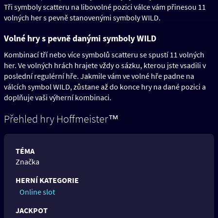
Tři symboly scatteru na libovolné pozici válce vám přinesou 11
volných her s pevně stanovenými symboly WILD.
Volné hry s pevně danými symboly WILD
Kombinací tří nebo více symbolů scatteru se spustí 11 volných
her. Ve volných hrách hrajete vždy o sázku, kterou jste vsadili v
poslední regulérní hře. Jakmile vám ve volné hře padne na
válcích symbol WILD, zůstane až do konce hry na dané pozici a
doplňuje vaši výherní kombinaci.
Přehled hry Hoffmeister™
TÉMA
Značka
HERNÍ KATEGORIE
Online slot
JACKPOT