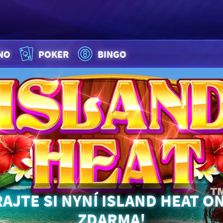
NO
POKER
BINGO
AJTE SI NYNÍ ISLAND HEAT O
ZDARMA!