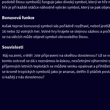
podobě štosu symbolů) funguje jako divoký symbol, který ve hře n
hře je při každé otáčce náhodně vybrán symbol, který se pak ob
Bonusová funkce
Avšak teprve bonusový symbol vás pořádně rozžhaví, neboť jestliže s
16 nebo 32 volných her. Volné hry hrajete se stejnou sázkou a po
se na válcích může objevit symbol obrovského štosu.
Souvislosti
Ráj na zemi, v létě! Jste připraveni na skvělou dovolenou? Už se 
tomto ostrově se dá s neznámou kráskou, nesčetnými výherními 
příjemných letních teplotách se můžete venku opalovat a přihlížet
se kromě tropických symbolů jako je ananas, delfín či ptáček posta
si každý z nás dovolenou?