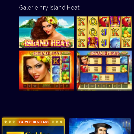
Galerie hry Island Heat
394 293 942 713 082