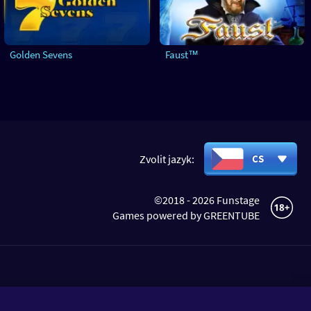
Golden Sevens
Faust™
Zvolit jazyk:
CS
©2018 - 2026 Funstage
Games powered by GREENTUBE