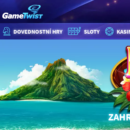
DOVEDNOSTNÍ HRY
SLOTY
KASI
ZAHR