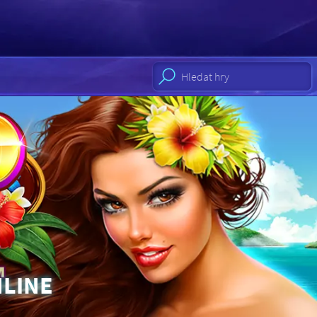
NLINE