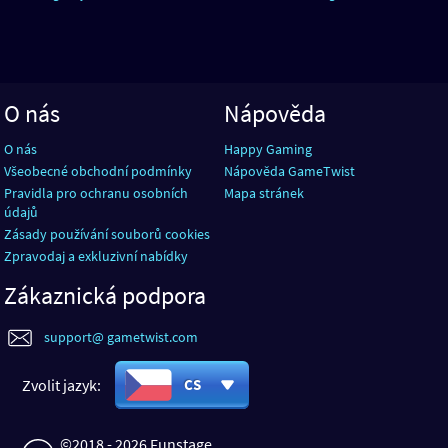
O nás
Nápověda
O nás
Happy Gaming
Všeobecné obchodní podmínky
Nápověda GameTwist
Pravidla pro ochranu osobních
Mapa stránek
údajů
Zásady používání souborů cookies
Zpravodaj a exkluzivní nabídky
Zákaznická podpora
support@ gametwist.com
Zvolit jazyk:
CS
©2018 - 2026 Funstage