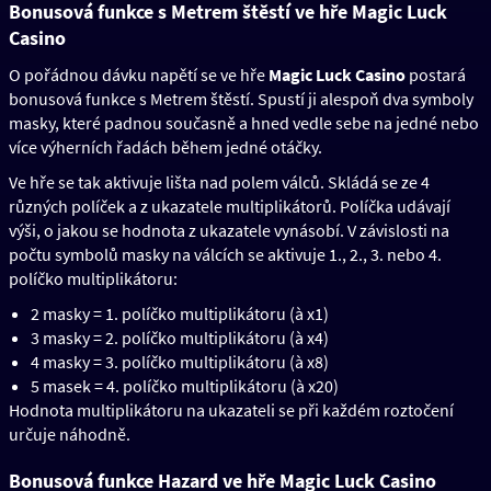
Bonusová funkce s Metrem štěstí ve hře Magic Luck
Casino
O pořádnou dávku napětí se ve hře
Magic Luck Casino
postará
bonusová funkce s Metrem štěstí. Spustí ji alespoň dva symboly
masky, které padnou současně a hned vedle sebe na jedné nebo
více výherních řadách během jedné otáčky.
Ve hře se tak aktivuje lišta nad polem válců. Skládá se ze 4
různých políček a z ukazatele multiplikátorů. Políčka udávají
výši, o jakou se hodnota z ukazatele vynásobí. V závislosti na
počtu symbolů masky na válcích se aktivuje 1., 2., 3. nebo 4.
políčko multiplikátoru:
2 masky = 1. políčko multiplikátoru (à x1)
3 masky = 2. políčko multiplikátoru (à x4)
4 masky = 3. políčko multiplikátoru (à x8)
5 masek = 4. políčko multiplikátoru (à x20)
Hodnota multiplikátoru na ukazateli se při každém roztočení
určuje náhodně.
Bonusová funkce Hazard ve hře Magic Luck Casino