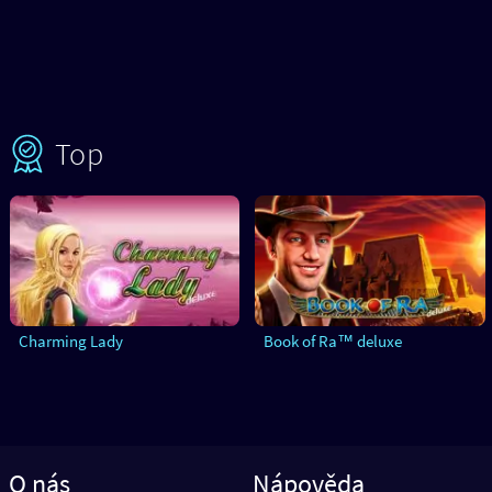
Top
Charming Lady
Book of Ra™ deluxe
O nás
Nápověda