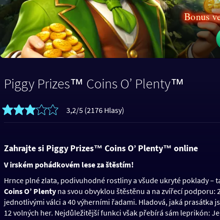
Bonus ve
Piggy Prizes™ Coins O’ Plenty™
3,2/5 (2176 Hlasy)
Zahrajte si Piggy Prizes™ Coins O’ Plenty™ online
V irském pohádkovém lese za štěstím!
Hrnce plné zlata, podivuhodné rostliny a všude ukryté poklady – tak
Coins O
’ Plenty
na svou obvyklou štěstěnu a na zvířecí podporu: 2
jednotlivými válci a 40 výherními řadami. Hladová, jaká prasátka js
12 volných her. Nejdůležitější funkci však přebírá sám leprikón: 