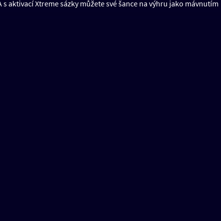
i. A s aktivací Xtreme sázky můžete své šance na výhru jako mávnutím