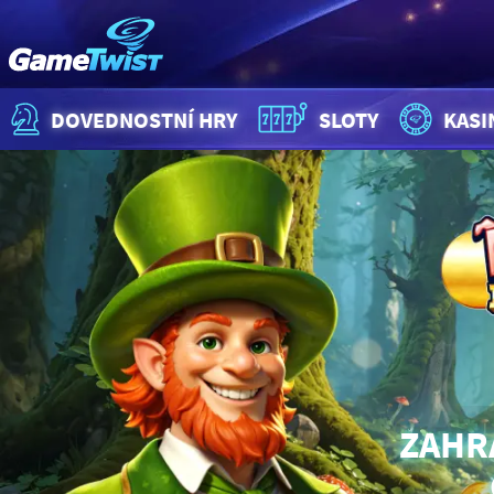
DOVEDNOSTNÍ HRY
SLOTY
KASI
ZAHR