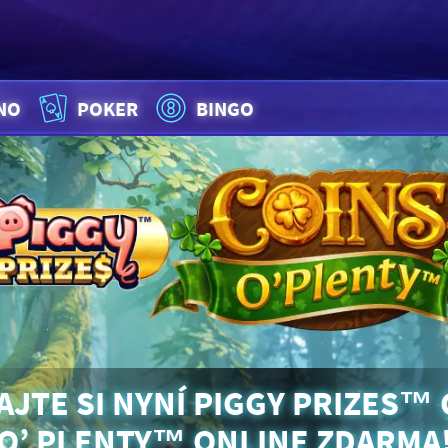
NO
POKER
BINGO
AJTE SI NYNÍ PIGGY PRIZES™ 
O’ PLENTY™ ONLINE ZDARMA