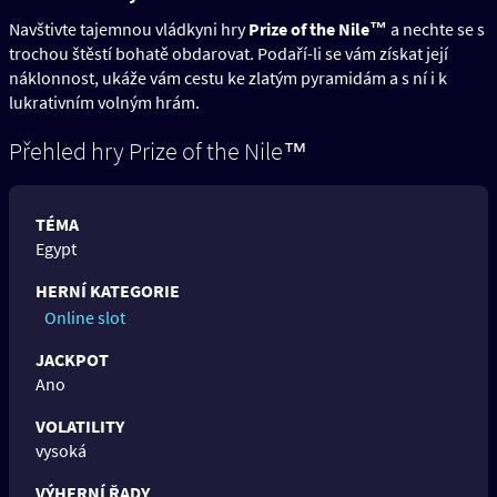
Navštivte tajemnou vládkyni hry
Prize of the Nile™
a nechte se s
trochou štěstí bohatě obdarovat. Podaří-li se vám získat její
náklonnost, ukáže vám cestu ke zlatým pyramidám a s ní i k
lukrativním volným hrám.
Přehled hry Prize of the Nile™
TÉMA
Egypt
HERNÍ KATEGORIE
Online slot
JACKPOT
Ano
VOLATILITY
vysoká
VÝHERNÍ ŘADY