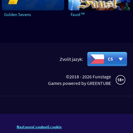
Golden Sevens
Faust™
Zvolit jazyk:
CS
©2018 - 2026 Funstage
Games powered by GREENTUBE
Nastavení souborů cookie
INSTAGRAM