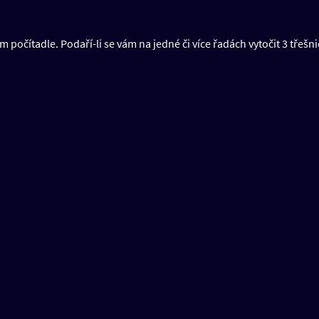
počítadle. Podaří-li se vám na jedné či více řadách vytočit 3 třešni