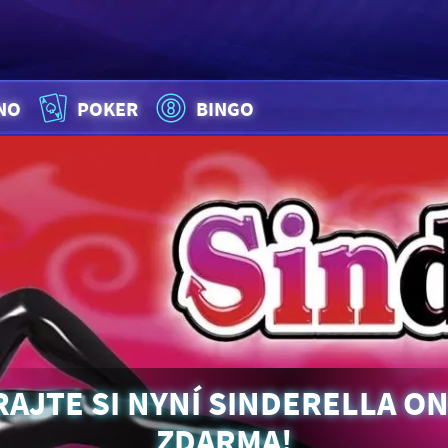
NO
POKER
BINGO
AJTE SI NYNÍ SINDERELLA O
ZDARMA!