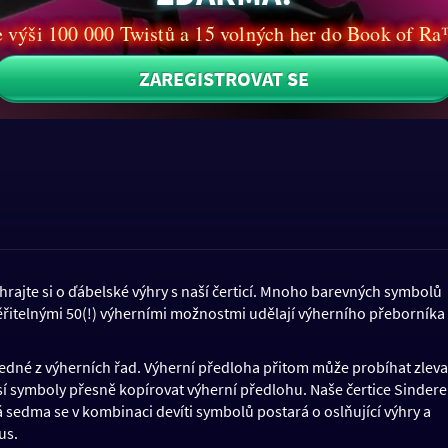
 výši 100 000 Twistů a 15 volných her do Book of R
ZAREGISTROVAT SE
rajte si o ďábelské výhry s naší čerticí. Mnoho barevných symbolů
řitelnými 50(!) výherními možnostmi udělají výherního přeborníka 
 jedné z výherních řad. Výherní předloha přitom může probíhat zleva
sí symboly přesně kopírovat výherní předlohu. Naše čertice Sindere
edma se v kombinaci devíti symbolů postará o oslňující výhry a
us.