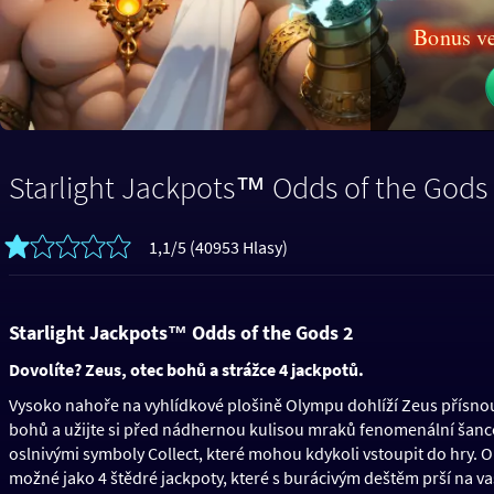
Bonus ve
Starlight Jackpots™ Odds of the Gods
1,1/5 (40953 Hlasy)
Starlight Jackpots™ Odds of the Gods 2
Dovolíte? Zeus, otec bohů a strážce 4 jackpotů.
Vysoko nahoře na vyhlídkové plošině Olympu dohlíží Zeus přísnou 
bohů a užijte si před nádhernou kulisou mraků fenomenální šance
oslnivými symboly Collect, které mohou kdykoli vstoupit do hry. 
možné jako 4 štědré jackpoty, které s burácivým deštěm prší na vaš