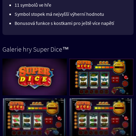
11 symbolů ve hře
Symbol stopek má nejvyšší výherní hodnotu
Bonusová funkce s kostkami pro ještě více napětí
Galerie hry Super Dice™