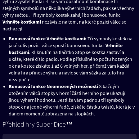
výhru zvýšíte! Podaří-li se vám dosáhnout kombinace tří
stejných symbolů na několika výherních řadách, pak se všechny
výhry sečtou. Tři symboly kostek zahájí bonusovou funkci
Vrhněte kostkami
nezávisle na tom, na které pozici válce se
nacházejí.
Bonusová funkce Vrhněte kostkami:
Tři symboly kostek na
jakékoliv pozici válce spustí bonusovou funkci
Vrhněte
kostkami
. Kliknutím na tlačítko Stop se kostka zastaví a
ukáže, které číslo padlo. Podle příslušného počtu hozených
ok na kostce získáte 1 až 6 volných her, přičemž vám každá
volná hra přinese výhru a navíc se vám sázka za tuto hru
nezapočte.
Bonusová funkce Neomezených možností
S každým
otočením válců stopky v horní části herního pole ukazují
jinou výherní hodnotu. Jestliže vám padnou tři symboly
stopek na jedné výherní řadě, získáte částku twistů, která je v
daném momentě zobrazena na stopkách.
Přehled hry Super Dice™