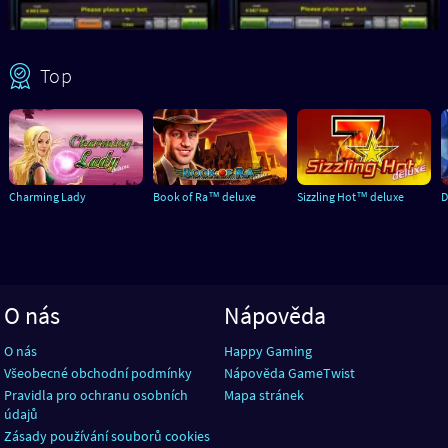
Top
Charming Lady
Book of Ra™ deluxe
Sizzling Hot™ deluxe
D
O nás
Nápověda
O nás
Happy Gaming
Všeobecné obchodní podmínky
Nápověda GameTwist
Pravidla pro ochranu osobních
Mapa stránek
údajů
Zásady používání souborů cookies