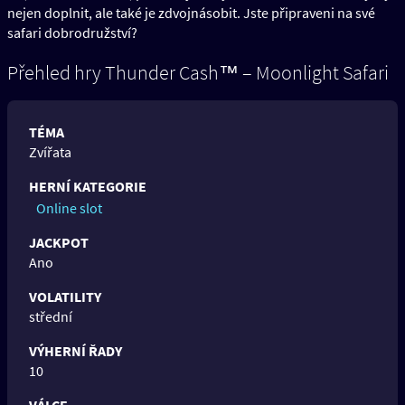
nejen doplnit, ale také je zdvojnásobit. Jste připraveni na své
safari dobrodružství?
Přehled hry Thunder Cash™ – Moonlight Safari
TÉMA
Zvířata
HERNÍ KATEGORIE
Online slot
JACKPOT
Ano
VOLATILITY
střední
VÝHERNÍ ŘADY
10