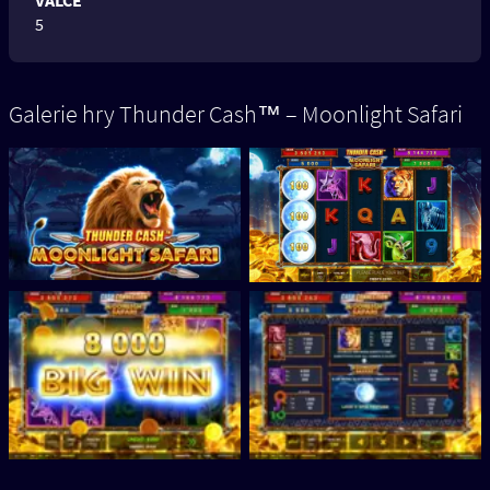
VÁLCE
5
Galerie hry Thunder Cash™ – Moonlight Safari