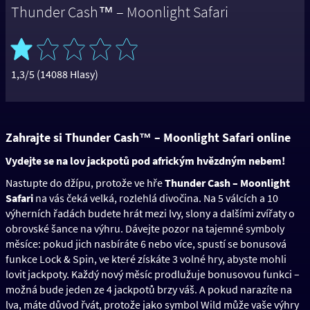
Thunder Cash™ – Moonlight Safari
1,3/5 (14088 Hlasy)
Zahrajte si Thunder Cash™ – Moonlight Safari online
Vydejte se na lov jackpotů pod africkým hvězdným nebem!
Nastupte do džípu, protože ve hře
Thunder Cash – Moonlight
Safari
na vás čeká velká, rozlehlá divočina. Na 5 válcích a 10
výherních řadách budete hrát mezi lvy, slony a dalšími zvířaty o
obrovské šance na výhru. Dávejte pozor na tajemné symboly
měsíce: pokud jich nasbíráte 6 nebo více, spustí se bonusová
funkce Lock & Spin, ve které získáte 3 volné hry, abyste mohli
lovit jackpoty. Každý nový měsíc prodlužuje bonusovou funkci –
možná bude jeden ze 4 jackpotů brzy váš. A pokud narazíte na
lva, máte důvod řvát, protože jako symbol Wild může vaše výhry