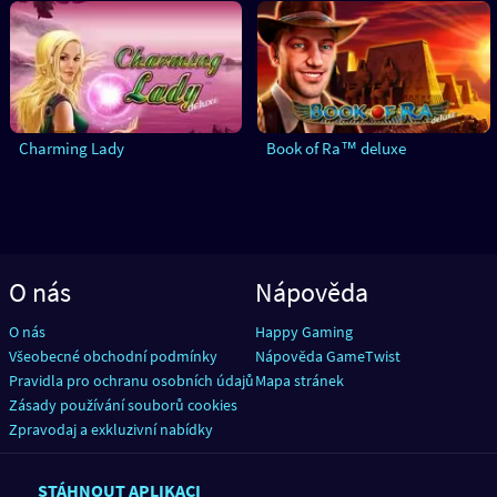
Charming Lady
Book of Ra™ deluxe
O nás
Nápověda
O nás
Happy Gaming
Všeobecné obchodní podmínky
Nápověda GameTwist
Pravidla pro ochranu osobních údajů
Mapa stránek
Zásady používání souborů cookies
Zpravodaj a exkluzivní nabídky
STÁHNOUT APLIKACI