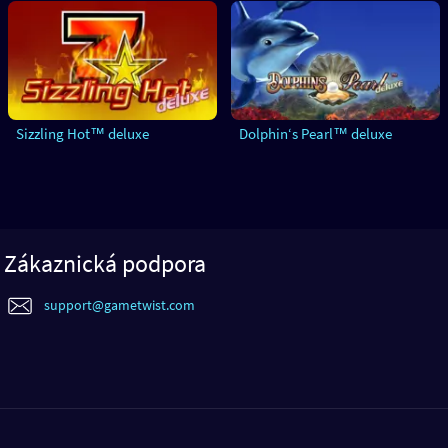
Sizzling Hot™ deluxe
Dolphin‘s Pearl™ deluxe
Zákaznická podpora
support@gametwist.com