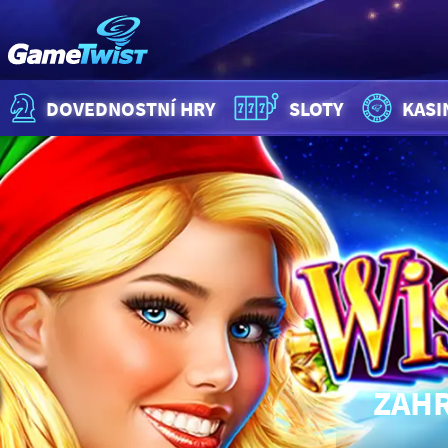
DOVEDNOSTNÍ HRY
SLOTY
KASI
ZAHR