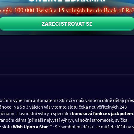
 výši 100 000 Twistů a 15 volných her do Book of R
ZAREGISTROVAT SE
vánočním výherním automatem? Skřítci v naší vánoční dílně dělají přes
noce. Na 5 x 3 válcích vás v tomto slotu čeká neuvěřitelných 243
ěnami, slavnostní výhry a speciální
bonusová funkce s jackpotem
noční dáma (přináší nejvyšší výhry), vánoční stromeček, svíčka,
e slotu
Wish Upon a Star™
: Se symbolem dárku se můžete těšit na 