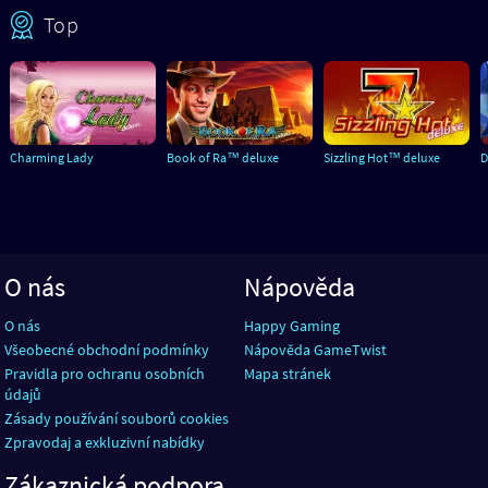
Top
Charming Lady
Book of Ra™ deluxe
Sizzling Hot™ deluxe
D
O nás
Nápověda
O nás
Happy Gaming
Všeobecné obchodní podmínky
Nápověda GameTwist
Pravidla pro ochranu osobních
Mapa stránek
údajů
Zásady používání souborů cookies
Zpravodaj a exkluzivní nabídky
Zákaznická podpora