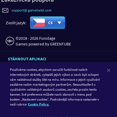
support@ gametwist.com
Zvolit jazyk:
CS
©2018 - 2026 Funstage
Games powered by GREENTUBE
STÁHNOUT APLIKACI
Používáme cookies, abychom zaručili funkčnost našich
internetových stránek, vylepšili jejich výkon a navíc byli schopni
vám nabídnout služby šité na míru. Informace o jejich využívání
zasíláme našim marketingovým partnerům. Nesouhlasíte-li s
využíváním volitelných souborů cookies, zavřete prosím tento
banner. Své preference můžete navíc stanovit v menu pod
bodem „Nastavení cookies“. Podrobnější informace naleznete v
naší rubrice
Cookie Policy.
SLEDUJTE GAMETWIST