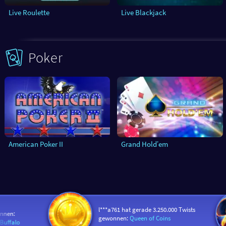
Live Roulette
Live Blackjack
Poker
American Poker II
Grand Holdʼem
.250.000 Twists
G***t#01D67D4 hat gerade 640.000
Coins
Twists gewonnen:
Spooky Spells™