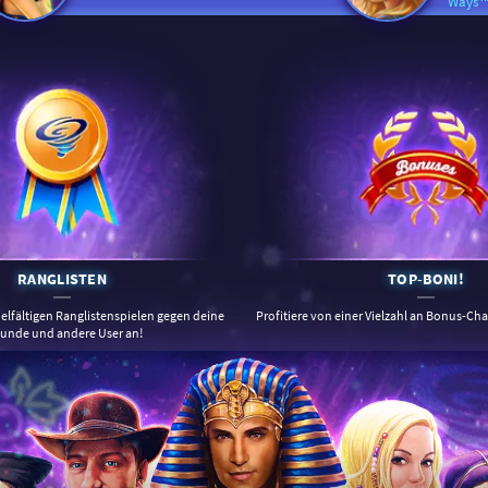
Ways™
RANGLISTEN
TOP-BONI!
ielfältigen Ranglistenspielen gegen deine
Profitiere von einer Vielzahl an Bonus-C
unde und andere User an!