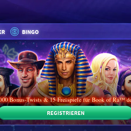
ER
BINGO
000 Bonus-Twists & 15 Freispiele für Book of Ra™ d
REGISTRIEREN