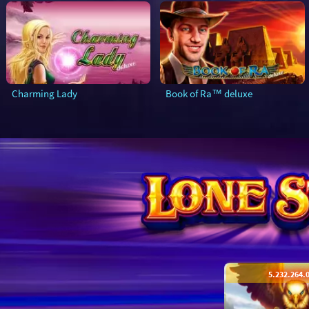
Charming Lady
Book of Ra™ deluxe
5.232.264.