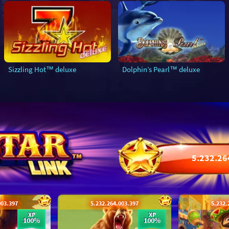
Sizzling Hot™ deluxe
Dolphin’s Pearl™ deluxe
5.232.26
678.548
5.232.264.678.548
5.232.