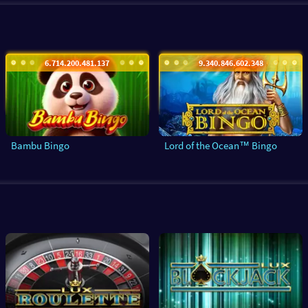
6.714.200.868.767
9.340.846.796.823
Bambu Bingo
Lord of the Ocean™ Bingo