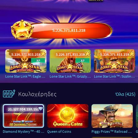
5.226.372.055.206
5.226.372.055.206
5.226.372.055.206
5.226.372.055.206
Lone Star Link™: Eagle Wins
Lone Star Link™: Grizzly Wins
Lone Star Link™: Sizzling Wins
Κουλοχέρηδες
Όλα
(425)
21.327.917.054.479
Diamond Mystery™ - 40 Charming 7's 6reels
Queen of Coins
Piggy Prizes™ Railroad Rumble™
G