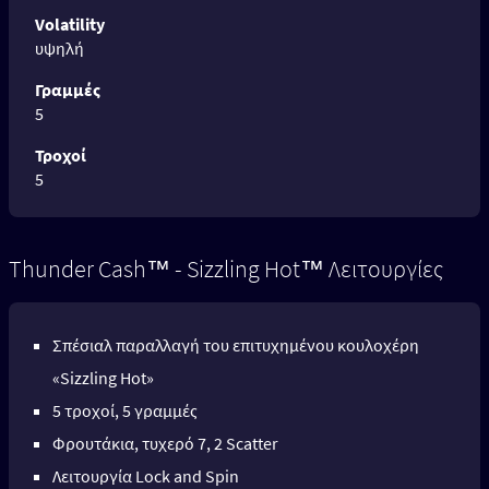
Volatility
υψηλή
Γραμμές
5
Τροχοί
5
Thunder Cash™ - Sizzling Hot™ Λειτουργίες
Σπέσιαλ παραλλαγή του επιτυχημένου κουλοχέρη
«Sizzling Hot»
5 τροχοί, 5 γραμμές
Φρουτάκια, τυχερό 7, 2 Scatter
Λειτουργία Lock and Spin