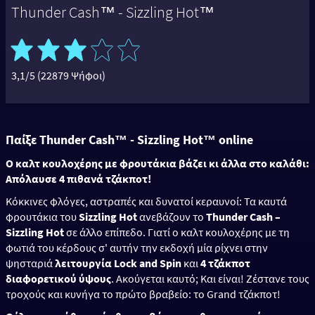
Thunder Cash™ - Sizzling Hot™
3,1/5 (22879 Ψήφοι)
Παίξε Thunder Cash™ - Sizzling Hot™ online
Ο καλτ κουλοχέρης με φρουτάκια βάζει κι άλλα στο καλάθι:
Απόλαυσε 4 πιθανά τζάκποτ!
Κόκκινες φλόγες, αστραπές και δυνατοί κεραυνοί: Τα καυτά
φρουτάκια του
Sizzling Hot
ανεβάζουν το
Thunder Cash –
Sizzling Hot
σε άλλο επίπεδο. Γιατί ο καλτ κουλοχέρης με τη
φωτιά του κέρδους σ' αυτήν την εκδοχή μία ρίχνει στην
ψησταριά
λειτουργία Lock and Spin
και
4 τζάκποτ
διαφορετικού ύψους
. Ακούγεται καυτό; Και είναι! Ζέστανε τους
τροχούς και κυνήγα το πρώτο βραβείο: το Grand τζάκποτ!