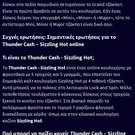
δίσκοι στο πεδίο παιχνιδιού πετυχαίνουν το Grand τζάκποτ.
Είναι το πρώτο βραβείο σε αυτόν τον κουλοχέρη. Εάν ένας
δίσκος δείχνει την επιγραφή «Mini», «Minor» ή «Major», τότε το
αντίστοιχο Mini, Minor ή Major τζάκποτ είναι δικό σου.
Συχνές ερωτήσεις: Σημαντικές ερωτήσεις για το
Thunder Cash – Sizzling Hot online
Τι είναι το Thunder Cash - Sizzling Hot;
Το
Thunder Cash - Sizzling Hot
είναι ένας online κουλοχέρης με
φρουτάκια με 5 τροχούς και 5 γραμμές, που επεκτείνει τον
δημοφιλή καλτ κουλοχέρη Sizzling Hot με 4 πιθανά τζάκποτ.
Αυτά μπορείς να τα πιάσεις στη λειτουργία Lock and Spin. Μόλις
τοποθετήσεις τουλάχιστον 6 κόκκινους δίσκους στους τροχούς
ξεκινά το κυνήγι του τζάκποτ. Στο βασικό παιχνίδι τα
πολύχρωμα φρούτα και το τυχερό 7 χαρίζουν φλογερή
διασκέδαση με κέρδη -όπως και στον κλασικό κουλοχέρη
καζίνο
Sizzling Hot
.
Πού μπορεί να παίξει κανείς Thunder Cash – Sizzling