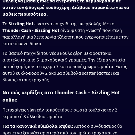
Θέλεις να μάθεις πώς θα ανεβάσεις τη θερμοκρασία σε
αυτόν τον φλογερό κουλοχέρη; Διάβασε παρακάτω για να
μάθεις περισσότερα.
Το
Sizzling Hot
είναι ένα παιχνίδι της υπερβολής. Με το
Thunder Cash - Sizzling Hot
δίνουμε στη γνωστή πολυτελή
παραλλαγή μία λειτουργία τζάκποτ, που ενεργοποιείται με τον
κατακόκκινο δίσκο.
Το βασικό παιχνίδι του νέου κουλοχέρη με φρουτάκια
αποτελείται από 5 τροχούς και 5 γραμμές. Την έξτρα γοητεία
ρετρό χαρίζουν το τυχερό 7 και τα πολύχρωμα φρούτα. Εκτός
αυτού κυκλοφορούν 2 ακόμα σύμβολα scatter (αστέρι και
δίσκος) στους τροχούς.
Να πώς κερδίζεις στο Thunder Cash – Sizzling Hot
online
Πετυχαίνεις νίκη εάν τοποθετήσεις σωστά τουλάχιστον 2
κεράσια ή 3 άλλα ίδια φρούτα.
Για τα κανονικά σύμβολα ισχύει:
Αυτός ο συνδυασμός θα
πρέπει να ξεκινάει αριστερά από τον πρώτο τροχό και να