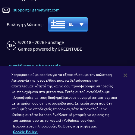
support@ gametwist.com
Επιλογή γλώσσας:
EL
©2018 - 2026 Funstage
Games powered by GREENTUBE
Κατέβασμα εφαρμογής
Χρησιμοποιούμε cookies για να εξασφαλίσουμε την καλύτερη
λειτουργία της ιστοσελίδας μας, να βελτιώσουμε την
αποτελεσματικότητά της και να σου προσφέρουμε υπηρεσίες
και περιεχόμενα στα μέτρα σου. Εκτός αυτού ανταλλάζουμε
πληροφορίες με τους διαφημιζόμενους συνεργάτες μας σχετικά
με τη χρήση σου στην ιστοσελίδα μας. Σε περίπτωση που δεν
επιθυμείς να αποδεχτείς τα cookies, τότε παρακαλούμε να
κλείσεις αυτό το banner. Εναλλακτικά μπορείς να ορίσεις τις
προτιμήσεις σου με το κουμπί «Ρυθμίσεις cookies».
Ακολούθησε τη GameTwist
Περισσότερες πληροφορίες θα βρεις στη στήλη μας
Cookie Policy.
Facebook
Instagram