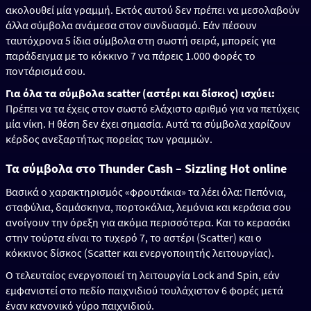
ακολουθεί μία γραμμή. Εκτός αυτού δεν πρέπει να μεσολαβούν
άλλα σύμβολα ανάμεσα στον συνδυασμό. Εάν πέσουν
ταυτόχρονα 5 ίδια σύμβολα στη σωστή σειρά, μπορείς για
παράδειγμα με το κόκκινο 7 να πάρεις 1.000 φορές το
ποντάρισμά σου.
Για όλα τα σύμβολα scatter (αστέρι και δίσκος) ισχύει:
Πρέπει να τα έχεις στον σωστό ελάχιστο αριθμό για να πετύχεις
μία νίκη. Η θέση δεν έχει σημασία. Αυτά τα σύμβολα χαρίζουν
κέρδος ανεξαρτήτως πορείας των γραμμών.
Τα σύμβολα στο Thunder Cash – Sizzling Hot online
Βασικά ο χαρακτηρισμός «φρουτάκια» τα λέει όλα: Πεπόνια,
σταφύλια, δαμάσκηνα, πορτοκάλια, λεμόνια και κεράσια σου
ανοίγουν την όρεξη για ακόμα περισσότερα. Και το κερασάκι
στην τούρτα είναι το τυχερό 7, το αστέρι (Scatter) και ο
κόκκινος δίσκος (Scatter και ενεργοποιητής λειτουργίας).
Ο τελευταίος ενεργοποιεί τη λειτουργία Lock and Spin, εάν
εμφανιστεί στο πεδίο παιχνιδιού τουλάχιστον 6 φορές μετά
έναν κανονικό γύρο παιχνιδιού.