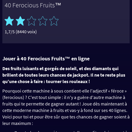
40 Ferocious Fruits™
1,7/5 (8440 voix)
Jouer à 40 Ferocious Fruits™ en ligne
Des fruits luisants et gorgés de soleil, et des diamants qui
brillent de toutes leurs chances de jackpot. Il ne te reste plus
qu'une chose à faire : tourner les rouleaux !
Pourquoi cette machine à sous contient-elle l'adjectif « féroce »
(ferocious) ? C'est tout simple : il n'y a guère d'autre machine à
fruits qui te permette de gagner autant ! Joue dès maintenant à
cette moderne machine à fruits et vas-y à fond sur ses 40 lignes.
Voici pour toi et pour être sûr que tes chances de gagner soient à
leur maximum :