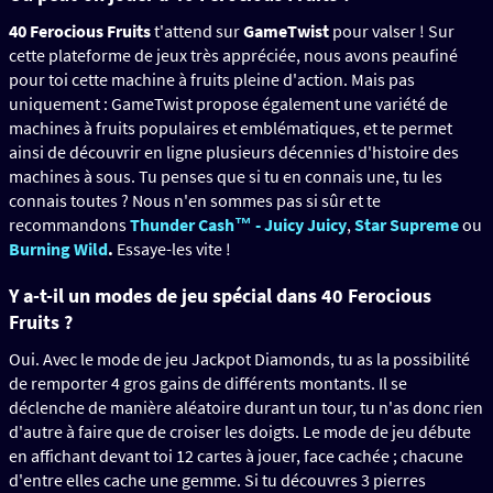
40 Ferocious Fruits
t'attend sur
GameTwist
pour valser ! Sur
cette plateforme de jeux très appréciée, nous avons peaufiné
pour toi cette machine à fruits pleine d'action. Mais pas
uniquement : GameTwist propose également une variété de
machines à fruits populaires et emblématiques, et te permet
ainsi de découvrir en ligne plusieurs décennies d'histoire des
machines à sous. Tu penses que si tu en connais une, tu les
connais toutes ? Nous n'en sommes pas si sûr et te
recommandons
Thunder Cash™ - Juicy Juicy
,
Star Supreme
ou
Burning Wild
.
Essaye-les vite !
Y a-t-il un modes de jeu spécial dans 40 Ferocious
Fruits ?
Oui. Avec le mode de jeu Jackpot Diamonds, tu as la possibilité
de remporter 4 gros gains de différents montants. Il se
déclenche de manière aléatoire durant un tour, tu n'as donc rien
d'autre à faire que de croiser les doigts. Le mode de jeu débute
en affichant devant toi 12 cartes à jouer, face cachée ; chacune
d'entre elles cache une gemme. Si tu découvres 3 pierres