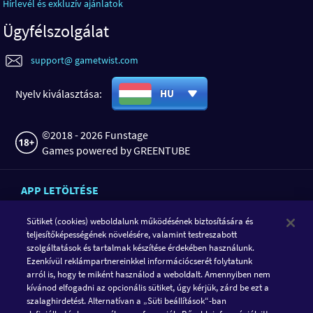
Hírlevél és exkluzív ajánlatok
Ügyfélszolgálat
support@ gametwist.com
Nyelv kiválasztása:
HU
©2018 - 2026 Funstage
Games powered by GREENTUBE
APP LETÖLTÉSE
Sütiket (cookies) weboldalunk működésének biztosítására és
teljesítőképességének növelésére, valamint testreszabott
szolgáltatások és tartalmak készítése érdekében használunk.
Ezenkívül reklámpartnereinkkel információcserét folytatunk
arról is, hogy te miként használod a weboldalt. Amennyiben nem
kívánod elfogadni az opcionális sütiket, úgy kérjük, zárd be ezt a
szalaghirdetést. Alternatívan a „Süti beállítások“-ban