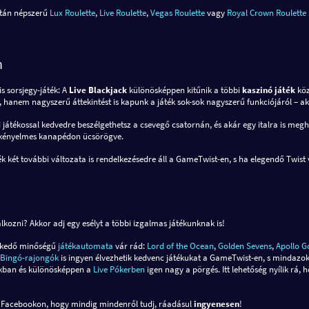
éltán népszerű
Lux Roulette
,
Live Roulette
,
Vegas Roulette
vagy
Royal Crown Roulette
n
is sorsjegy-játék: A
Live Blackjack
különösképpen kitűnik a többi
kaszinó játék
köz
, hanem nagyszerű áttekintést is kapunk a játék sok-sok nagyszerű funkciójáról – ak
bbi játékossal kedvedre beszélgethetsz a csevegő csatornán, és akár egy italra is m
 kényelmes kanapédon ücsörögve.
ék két további változata is rendelkezésedre áll a GameTwist-en, s ha elegendő Twis
alkozni? Akkor adj egy esélyt a többi izgalmas játékunknak is!
lkedő minőségű
játékautomata
vár rád:
Lord of the Ocean
,
Golden Sevens
,
Apollo G
Bingó-rajongók
is ingyen élvezhetik kedvenc játékukat a GameTwist-en, s mindazok
okban és különösképpen a
Live Pókerben
igen nagy a pörgés. Itt lehetőség nyílik rá,
 a Facebookon, hogy mindig mindenről tudj, ráadásul
ingyenesen
!