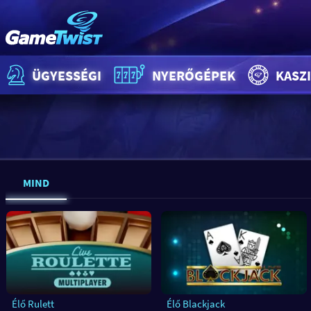
ÜGYESSÉGI
NYERŐGÉPEK
KASZ
MIND
Élő Rulett
Élő Blackjack