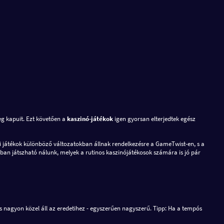
eg kapuit. Ezt követően a
kaszinó-játékok
igen gyorsan elterjedtek egész
li játékok különböző változatokban állnak rendelkezésre a GameTwist-en, s a
mában játszható nálunk, melyek a rutinos kaszinójátékosok számára is jó pár
is nagyon közel áll az eredetihez - egyszerűen nagyszerű. Tipp: Ha a tempós