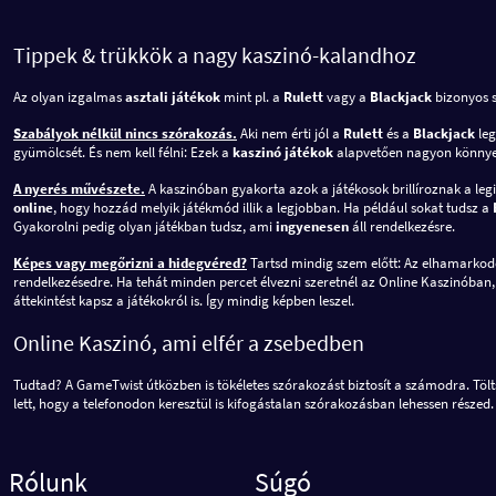
Tippek & trükkök a nagy kaszinó-kalandhoz
Az olyan izgalmas
asztali játékok
mint pl. a
Rulett
vagy a
Blackjack
bizonyos s
Szabályok nélkül nincs szórakozás.
Aki nem érti jól a
Rulett
és a
Blackjack
leg
gyümölcsét. És nem kell félni: Ezek a
kaszinó játékok
alapvetően nagyon könnyen 
A nyerés művészete.
A kaszinóban gyakorta azok a játékosok brillíroznak a legi
online
, hogy hozzád melyik játékmód illik a legjobban. Ha például sokat tudsz a
Gyakorolni pedig olyan játékban tudsz, ami
ingyenesen
áll rendelkezésre.
Képes vagy megőrizni a hidegvéred?
Tartsd mindig szem előtt: Az elhamarkodo
rendelkezésedre. Ha tehát minden percet élvezni szeretnél az Online Kaszinóban, 
áttekintést kapsz a játékokról is. Így mindig képben leszel.
Online Kaszinó, ami elfér a zsebedben
Tudtad? A GameTwist útközben is tökéletes szórakozást biztosít a számodra. Tölt
lett, hogy a telefonodon keresztül is kifogástalan szórakozásban lehessen részed.
Rólunk
Súgó