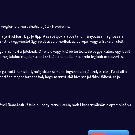
és megfontolt maradhatsz a játék hevében is.
n a játékokban. Egy jó tipp: A szabályok alapos tanulmányozása meghozza a
tnek egymástól (így például az amerikai, az európai vagy a francia rulett).
ogy állsz neki a játéknak: Offenzív vagy inkább tartózkodó vagy? Kutass egy kicsit
 megtalálod majd az adott szituációban alkalmazandó legjobb módszert is.
m garantálnak sikert, még akkor sem, ha
ingyenesen
játszol, és elég Twist áll a
önhetően meghatározhatod, hogy mennyi időt kívánsz játékkal tölteni, és jó
ével! Ráadásul: Játékaink nagy része kisebb, mobil képernyőkhöz is optimalizálva