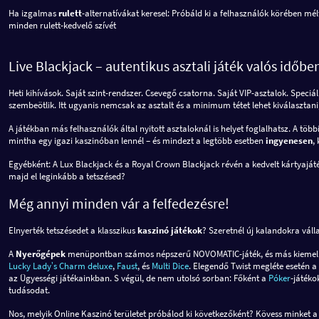
Ha izgalmas
rulett
-alternatívákat keresel: Próbáld ki a felhasználók körében m
minden rulett-kedvelő szívét
Live Blackjack – autentikus asztali játék valós időbe
Heti kihívások. Saját szint-rendszer. Csevegő csatorna. Saját VIP-asztalok. Speciál
szembeötlik. Itt ugyanis nemcsak az asztalt és a minimum tétet lehet kiválasztani
A játékban más felhasználók által nyitott asztaloknál is helyet foglalhatsz. A tö
mintha egy igazi kaszinóban lennél – és mindezt a legtöbb esetben
ingyenesen
,
Egyébként: A Lux Blackjack és a Royal Crown Blackjack révén a kedvelt kártyaját
majd el leginkább a tetszésed?
Még annyi minden vár a felfedezésre!
Elnyerték tetszésedet a klasszikus
kaszinó játékok
? Szeretnél új kalandokra váll
A
Nyerőgépek
menüpontban számos népszerű NOVOMATIC-játék, és más kieme
Lucky Ladyʼs Charm deluxe
,
Faust
, és
Multi Dice
. Elegendő Twist megléte esetén a
az Ügyességi játékainkban. S végül, de nem utolsó sorban: Főként a
Póker
-játék
tudásodat.
Nos, melyik Online Kaszinó területet próbálod ki következőként? Kövess minket