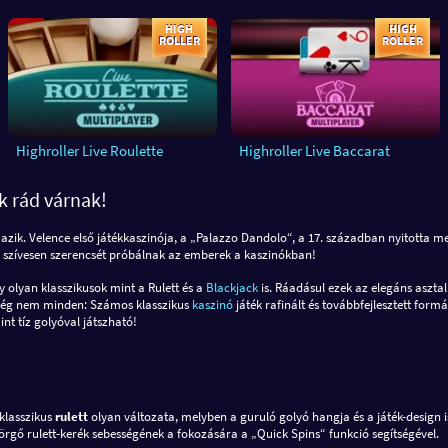
Highroller Live Roulette
Highroller Live Baccarat
k rád várnak!
zik. Velence első játékkaszinója, a „Palazzo Dandolo“, a 17. században nyitotta m
 szívesen szerencsét próbálnak az emberek a kaszinókban!
gy olyan klasszikusok mint a Rulett és a
Blackjack
is. Ráadásul ezek az elegáns aszta
 még nem minden: Számos klasszikus
kaszinó
játék rafinált és továbbfejlesztett for
t tíz golyóval játszható!
klasszikus
rulett
olyan változata, melyben a guruló golyó hangja és a játék-design 
rgő rulett-kerék sebességének a fokozására a „Quick Spins“ funkció segítségével.