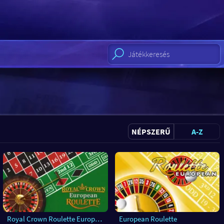
NÉPSZERŰ
A-Z
Royal Crown Roulette European
European Roulette