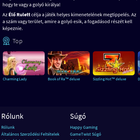
hogy te vagy a golyó királya!
Az
Élő Rulett
célja a játék helyes kimenetelének megtippelés. Az
a szám vagy terület, amire a golyó esik, a fogadásod részét kell
képeznie.
Top
Charming Lady
Book of Ra™ deluxe
Sizzling Hot™ deluxe
D
Rólunk
Súgó
Rólunk
Happy Gaming
Általános Szerződési Feltételek
GameTwist Súgó