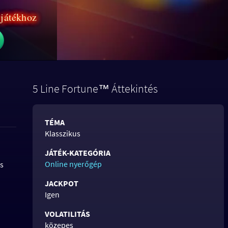
 játékhoz
5 Line Fortune™ Áttekintés
TÉMA
Klasszikus
JÁTÉK-KATEGÓRIA
Online nyerőgép
s
JACKPOT
Igen
VOLATILITÁS
közepes