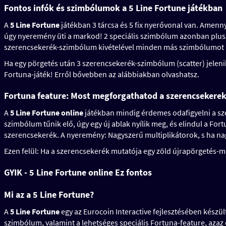
Fontos infók és szimbólumok a 5 Line Fortune játékban
A
5 Line Fortune
játékban 3 tárcsa és 5 fix nyerővonal van. Amen
úgy nyeremény üti a markod! 2 speciális szimbólum azonban plusz 
szerencsekerék-szimbólum kivételével minden más szimbólumot hel
Ha egy pörgetés után 3 szerencsekerék-szimbólum (scatter) jelenik
Fortuna-játék! Erről bővebben az alábbiakban olvashatsz.
Fortuna feature: Most megforgathatod a szerencsekerek
A
5 Line Fortune
online
játékban mindig érdemes odafigyelni a s
szimbólum tűnik elő, úgy egy új ablak nyílik meg, és elindul a F
szerencsekerék. A nyeremény: Nagyszerű multiplikátorok, s ha nagy
Ezen felül: Ha a szerencsekerék mutatója egy zöld újrapörgetés-
GYIK - 5 Line Fortune online Ez fontos
Mi az a 5 Line Fortune?
A
5 Line Fortune
egy az Eurocoin Interactive fejlesztésében készült
szimbólum, valamint a lehetséges speciális Fortuna-feature, aza