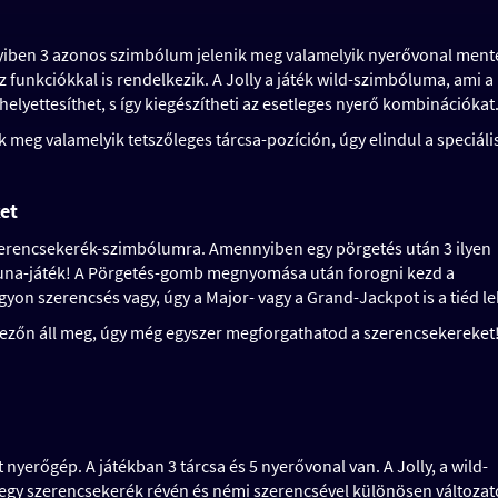
nyiben 3 azonos szimbólum jelenik meg valamelyik nyerővonal ment
funkciókkal is rendelkezik. A Jolly a játék wild-szimbóluma, ami a
yettesíthet, s így kiegészítheti az esetleges nyerő kombinációkat
 meg valamelyik tetszőleges tárcsa-pozíción, úgy elindul a speciáli
et
zerencsekerék-szimbólumra. Amennyiben egy pörgetés után 3 ilyen
ortuna-játék! A Pörgetés-gomb megnyomása után forogni kezd a
on szerencsés vagy, úgy a Major- vagy a Grand-Jackpot is a tiéd le
mezőn áll meg, úgy még egyszer megforgathatod a szerencsekereket
 nyerőgép. A játékban 3 tárcsa és 5 nyerővonal van. A Jolly, a wild-
z egy szerencsekerék révén és némi szerencsével különösen változat