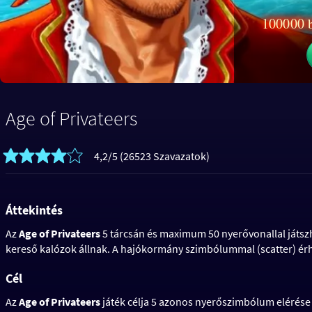
100000 b
Age of Privateers
4,2/5 (26523 Szavazatok)
Áttekintés
Az
Age of Privateers
5 tárcsán és maximum 50 nyerővonallal játsz
kereső kalózok állnak. A hajókormány szimbólummal (scatter) ér
Cél
Az
Age of Privateers
játék célja 5 azonos nyerőszimbólum elérése 