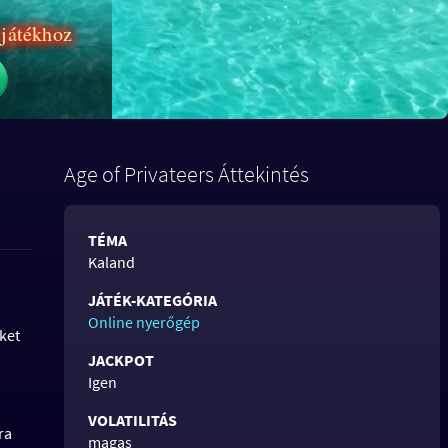
 játékhoz
Age of Privateers Áttekintés
TÉMA
Kaland
JÁTÉK-KATEGÓRIA
Online nyerőgép
ket
JACKPOT
Igen
VOLATILITÁS
ra
magas