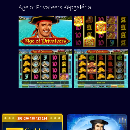
Age of Privateers Képgaléria
393 696 503 024 601