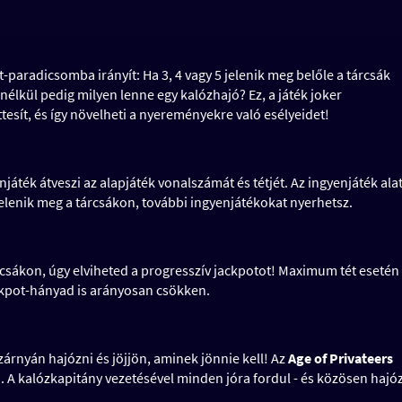
aradicsomba irányít: Ha 3, 4 vagy 5 jelenik meg belőle a tárcsák
nélkül pedig milyen lenne egy kalózhajó? Ez, a játék joker
esít, és így növelheti a nyereményekre való esélyeidet!
játék átveszi az alapjáték vonalszámát és tétjét. Az ingyenjáték alat
elenik meg a tárcsákon, további ingyenjátékokat nyerhetsz.
rcsákon, úgy elviheted a progresszív jackpotot! Maximum tét esetén
jackpot-hányad is arányosan csökken.
zárnyán hajózni és jöjjön, aminek jönnie kell! Az
Age of Privateers
. A kalózkapitány vezetésével minden jóra fordul - és közösen hajó