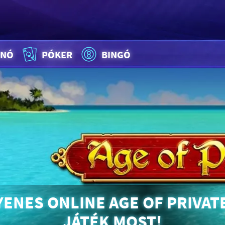
INÓ
PÓKER
BINGÓ
YENES ONLINE AGE OF PRIVAT
JÁTÉK MOST!