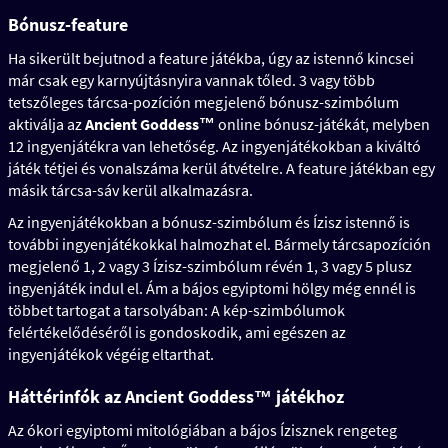
Bónusz-feature
Ha sikerült bejutnod a feature játékba, úgy az istennő kincsei
már csak egy karnyújtásnyira vannak tőled. 3 vagy több
tetszőleges tárcsa-pozíción megjelenő bónusz-szimbólum
aktiválja az
Ancient Goddess™
online bónusz-játékát, melyben
12 ingyenjátékra van lehetőség. Az ingyenjátékokban a kiváltó
játék tétjei és vonalszáma kerül átvételre. A feature játékban egy
másik tárcsa-sáv kerül alkalmazásra.
Az ingyenjátékokban a bónusz-szimbólum és Ízisz istennő is
további ingyenjátékokkal halmozhat el. Bármely tárcsapozíción
megjelenő 1, 2 vagy 3 Ízisz-szimbólum révén 1, 3 vagy 5 plusz
ingyenjáték indul el. Ám a bájos egyiptomi hölgy még ennél is
többet tartogat a tarsolyában: A kép-szimbólumok
felértékelődéséről is gondoskodik, ami egészen az
ingyenjátékok végéig eltarthat.
Háttérinfók az Ancient Goddess™ játékhoz
Az ókori egyiptomi mitológiában a bájos Ízisznek rengeteg