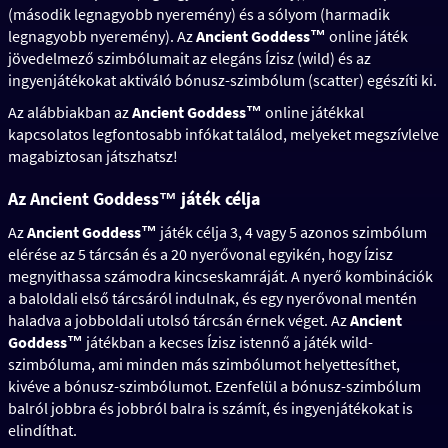
(második legnagyobb nyeremény) és a sólyom (harmadik
legnagyobb nyeremény). Az
Ancient Goddess™
online játék
jövedelmező szimbólumait az elegáns Ízisz (wild) és az
ingyenjátékokat aktiváló bónusz-szimbólum (scatter) egészíti ki.
Az alábbiakban az
Ancient Goddess™
online játékkal
kapcsolatos legfontosabb infókat találod, melyeket megszívlelve
magabiztosan játszhatsz!
Az Ancient Goddess™ játék célja
Az
Ancient Goddess™
játék célja 3, 4 vagy 5 azonos szimbólum
elérése az 5 tárcsán és a 20 nyerővonal egyikén, hogy Ízisz
megnyithassa számodra kincseskamráját. A nyerő kombinációk
a baloldali első tárcsáról indulnak, és egy nyerővonal mentén
haladva a jobboldali utolsó tárcsán érnek véget. Az
Ancient
Goddess™
játékban a kecses Ízisz istennő a játék wild-
szimbóluma, ami minden más szimbólumot helyettesíthet,
kivéve a bónusz-szimbólumot. Ezenfelül a bónusz-szimbólum
balról jobbra és jobbról balra is számít, és ingyenjátékokat is
elindíthat.