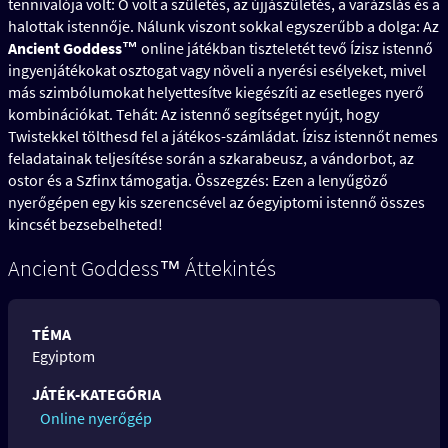
tennivalója volt: Ő volt a születés, az újjászületés, a varázslás és a
halottak istennője. Nálunk viszont sokkal egyszerűbb a dolga: Az
Ancient Goddess™
online játékban tiszteletét tevő Ízisz istennő
ingyenjátékokat osztogat vagy növeli a nyerési esélyeket, mivel
más szimbólumokat helyettesítve kiegészíti az esetleges nyerő
kombinációkat. Tehát: Az istennő segítséget nyújt, hogy
Twistekkel tölthesd fel a játékos-számládat. Ízisz istennőt nemes
feladatainak teljesítése során a szkarabeusz, a vándorbot, az
ostor és a Szfinx támogatja. Összegzés: Ezen a lenyűgöző
nyerőgépen egy kis szerencsével az óegyiptomi istennő összes
kincsét bezsebelheted!
Ancient Goddess™ Áttekintés
TÉMA
Egyiptom
JÁTÉK-KATEGÓRIA
Online nyerőgép