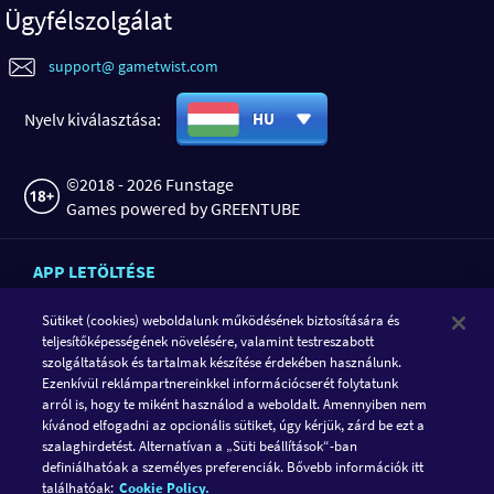
Ügyfélszolgálat
support@ gametwist.com
Nyelv kiválasztása:
HU
©2018 - 2026 Funstage
Games powered by GREENTUBE
APP LETÖLTÉSE
Sütiket (cookies) weboldalunk működésének biztosítására és
teljesítőképességének növelésére, valamint testreszabott
szolgáltatások és tartalmak készítése érdekében használunk.
Ezenkívül reklámpartnereinkkel információcserét folytatunk
arról is, hogy te miként használod a weboldalt. Amennyiben nem
kívánod elfogadni az opcionális sütiket, úgy kérjük, zárd be ezt a
szalaghirdetést. Alternatívan a „Süti beállítások“-ban
definiálhatóak a személyes preferenciák. Bővebb információk itt
KÖVESD A GAMETWIST-ET
találhatóak:
Cookie Policy.