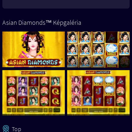
Asian Diamonds™ Képgaléria
Top