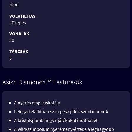
Nem
VOLATILITÁS
közepes
VONALAK
30
TÁRCSÁK
5
Asian Diamonds™ Feature-ök
A nyerés magasiskolája
Lélegzetelállítóan szép gésa játék-szimbólumok
A kristálygömb ingyenjátékokat indíthat el
A wild-szimbólum nyeremény-értéke a legnagyobb