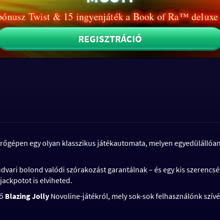
ónusz Twist & 15 ingyenjáték a Book of Ra™ deluxe
REGISZTRÁCIÓ
rőgépen egy olyan klasszikus játékautomata, melyen egyedülállóa
dvari bolond valódi szórakozást garantálnak – és egy kis szerencsé
ackpotot is elviheted.
tő
Blazing Jolly
Novoline-játékról, mely sok-sok felhasználónk szívé