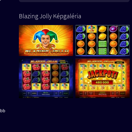
Blazing Jolly Képgaléria
obb