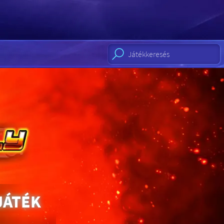
JÁTÉK