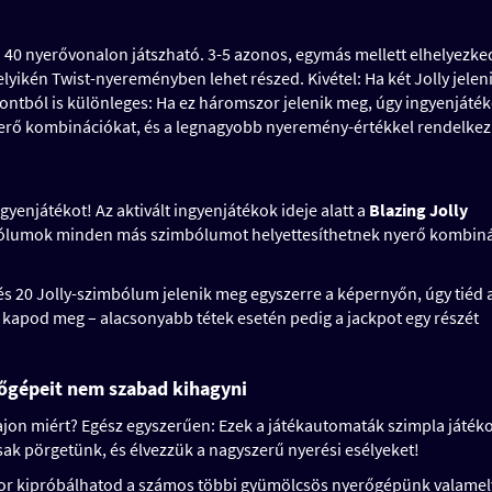
 40 nyerővonalon játszható. 3-5 azonos, egymás mellett elhelyezk
yikén Twist-nyereményben lehet részed. Kivétel: Ha két Jolly jelen
ontból is különleges: Ha ez háromszor jelenik meg, úgy ingyenjáté
nyerő kombinációkat, és a legnagyobb nyeremény-értékkel rendelkez
gyenjátékot! Az aktivált ingyenjátékok ideje alatt a
Blazing Jolly
mbólumok minden más szimbólumot helyettesíthetnek nyerő kombin
és 20 Jolly-szimbólum jelenik meg egyszerre a képernyőn, úgy tiéd 
t kapod meg – alacsonyabb tétek esetén pedig a jackpot egy részét
rőgépeit nem szabad kihagyni
ajon miért? Egész egyszerűen: Ezek a játékautomaták szimpla játék
ak pörgetünk, és élvezzük a nagyszerű nyerési esélyeket!
or kipróbálhatod a számos többi gyümölcsös nyerőgépünk valamel