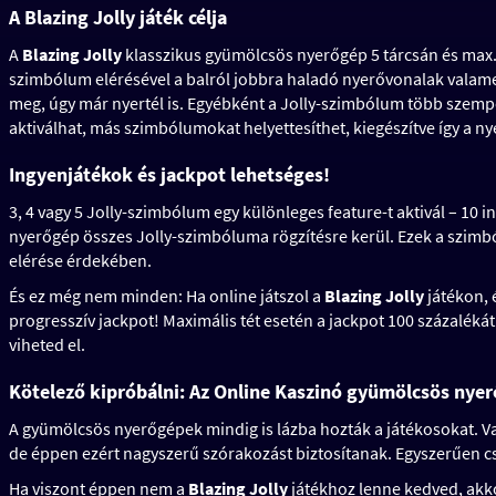
A Blazing Jolly játék célja
A
Blazing Jolly
klasszikus gyümölcsös nyerőgép 5 tárcsán és max.
szimbólum elérésével a balról jobbra haladó nyerővonalak valamel
meg, úgy már nyertél is. Egyébként a Jolly-szimbólum több szemp
aktiválhat, más szimbólumokat helyettesíthet, kiegészítve így a 
Ingyenjátékok és jackpot lehetséges!
3, 4 vagy 5 Jolly-szimbólum egy különleges feature-t aktivál – 10 in
nyerőgép összes Jolly-szimbóluma rögzítésre kerül. Ezek a szi
elérése érdekében.
És ez még nem minden: Ha online játszol a
Blazing Jolly
játékon, 
progresszív jackpot! Maximális tét esetén a jackpot 100 százaléká
viheted el.
Kötelező kipróbálni: Az Online Kaszinó gyümölcsös nye
A gyümölcsös nyerőgépek mindig is lázba hozták a játékosokat. V
de éppen ezért nagyszerű szórakozást biztosítanak. Egyszerűen cs
Ha viszont éppen nem a
Blazing Jolly
játékhoz lenne kedved, akk