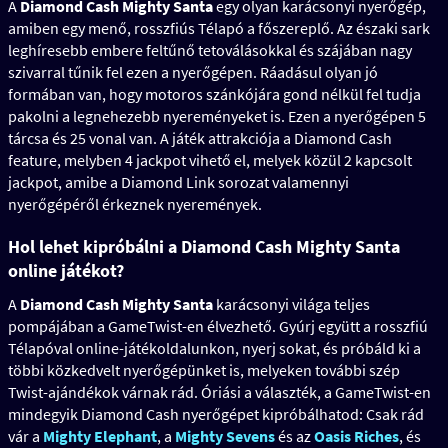
A
Diamond Cash Mighty Santa
egy olyan karácsonyi nyerőgép,
amiben egy menő, rosszfiús Télapó a főszereplő. Az északi sark
leghíresebb embere feltűnő tetoválásokkal és szájában nagy
szivarral tűnik fel ezen a nyerőgépen. Ráadásul olyan jó
formában van, hogy motoros szánkójára gond nélkül fel tudja
pakolni a legnehezebb nyereményeket is. Ezen a nyerőgépen 5
tárcsa és 25 vonal van. A játék attrakciója a Diamond Cash
feature, melyben 4 jackpot vihető el, melyek közül 2 kapcsolt
jackpot, amibe a Diamond Link sorozat valamennyi
nyerőgépéről érkeznek nyeremények.
Hol lehet kipróbálni a Diamond Cash Mighty Santa
online játékot?
A
Diamond Cash Mighty Santa
karácsonyi világa teljes
pompájában a GameTwist-en élvezhető. Gyúrj együtt a rosszfiú
Télapóval online-játékoldalunkon, nyerj sokat, és próbáld ki a
többi közkedvelt nyerőgépünket is, melyeken további szép
Twist-ajándékok várnak rád. Óriási a választék, a GameTwist-en
mindegyik Diamond Cash nyerőgépet kipróbálhatod: Csak rád
vár a
Mighty Elephant
, a
Mighty Sevens
és az
Oasis Riches
, és