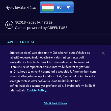
Nyelv kiválasztása:
HU
©2018 - 2026 Funstage
Games powered by GREENTUBE
APP LETÖLTÉSE
Sütiket (cookies) weboldalunk működésének biztosítására és
teljesítőképességének növelésére, valamint testreszabott
szolgáltatások és tartalmak készítése érdekében használunk.
Ezenkívül reklámpartnereinkkel információcserét folytatunk
arról is, hogy te miként használod a weboldalt. Amennyiben nem
kívánod elfogadni az opcionális sütiket, úgy kérjük, zárd be ezt a
szalaghirdetést. Alternatívan a „Süti beállítások“-ban
definiálhatóak a személyes preferenciák. Bővebb információk itt
KÖVESD A GAMETWIST-ET
találhatóak:
Cookie Policy.
FACEBOOK
INSTAGRAM
Sütik beállítása
A GameTwist egy közösségi kaszinó. A játéknak csakis