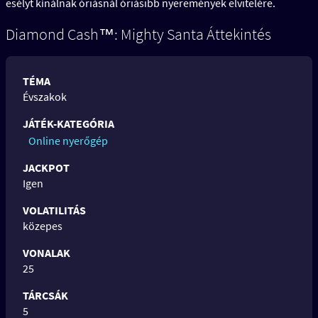
esélyt kínálnak óriásnál óriásibb nyeremények elvitelére.
Diamond Cash™: Mighty Santa Áttekintés
TÉMA
Évszakok
JÁTÉK-KATEGÓRIA
Online nyerőgép
JACKPOT
Igen
VOLATILITÁS
közepes
VONALAK
25
TÁRCSÁK
5