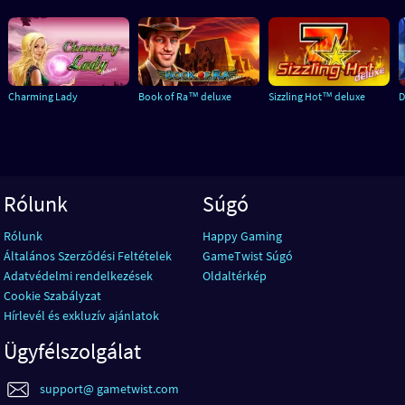
Charming Lady
Book of Ra™ deluxe
Sizzling Hot™ deluxe
D
Rólunk
Súgó
Rólunk
Happy Gaming
Általános Szerződési Feltételek
GameTwist Súgó
Adatvédelmi rendelkezések
Oldaltérkép
Cookie Szabályzat
Hírlevél és exkluzív ajánlatok
Ügyfélszolgálat
support@ gametwist.com