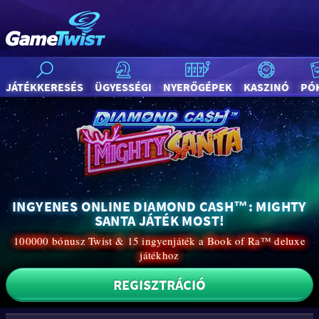
JÁTÉKKERESÉS
ÜGYESSÉGI
NYERŐGÉPEK
KASZINÓ
PÓ
INGYENES ONLINE DIAMOND CASH™: MIGHTY
SANTA JÁTÉK MOST!
100000 bónusz Twist & 15 ingyenjáték a Book of Ra™ deluxe
játékhoz
REGISZTRÁCIÓ