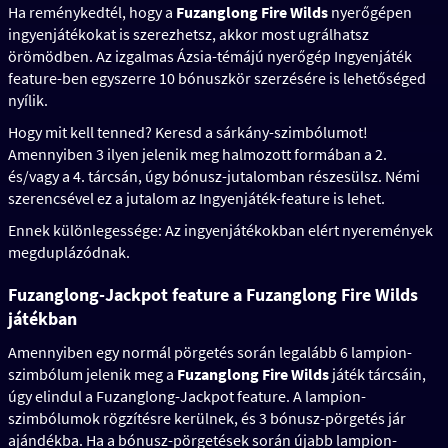
Ha reménykedtél, hogy a
Fuzanglong Fire Wilds
nyerőgépen
ingyenjátékokat is szerezhetsz, akkor most ugrálhatsz
örömödben. Az izgalmas Ázsia-témájú nyerőgép Ingyenjáték
feature-ben egyszerre 10 bónuszkör szerzésére is lehetőséged
nyílik.
Hogy mit kell tenned? Keresd a sárkány-szimbólumot!
Amennyiben 3 ilyen jelenik meg halmozott formában a 2.
és/vagy a 4. tárcsán, úgy bónusz-jutalomban részesülsz. Némi
szerencsével ez a jutalom az Ingyenjáték-feature is lehet.
Ennek különlegessége: Az ingyenjátékokban elért nyeremények
megduplázódnak.
Fuzanglong-Jackpot feature a Fuzanglong Fire Wilds
játékban
Amennyiben egy normál pörgetés során legalább 6 lampion-
szimbólum jelenik meg a
Fuzanglong Fire Wilds
játék tárcsáin,
úgy elindul a Fuzanglong-Jackpot feature. A lampion-
szimbólumok rögzítésre kerülnek, és 3 bónusz-pörgetés jár
ajándékba. Ha a bónusz-pörgetések során újabb lampion-