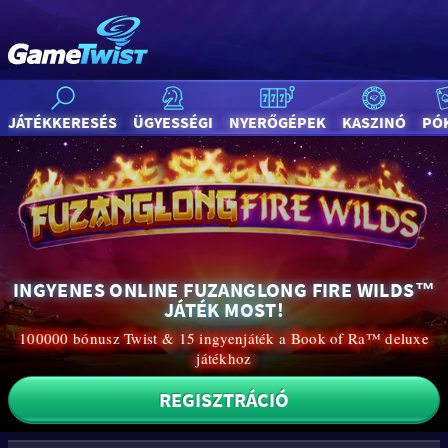
JÁTÉKKERESÉS
ÜGYESSÉGI
NYERŐGÉPEK
KASZINÓ
PÓ
INGYENES ONLINE FUZANGLONG FIRE WILDS™
JÁTÉK MOST!
100000 bónusz Twist & 15 ingyenjáték a Book of Ra™ deluxe
játékhoz
REGISZTRÁCIÓ