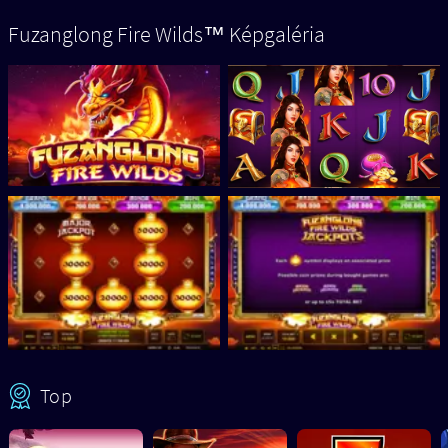
Fuzanglong Fire Wilds™ Képgaléria
Top