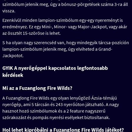
szimbólum jelenik meg, úgy a bónusz-pörgetések száma 3-ra áll
vissza.
Ezenkívül minden lampion-szimbólum egy-egy nyereményt is
eredményez. Ez egy Mini-, Minor- vagy Major-Jackpot, vagy akár
az össztét 15-szöröse is lehet.
S ha olyan nagy szerencséd van, hogy mindegyik tárcsa-pozíción
lampion-szimbólum jelenik meg, úgy elviheted a Grand-
Jackpotot.
GYIK A nyerőgéppel kapcsolatos legfontosabb
kérdések
Mi az a Fuzanglong Fire Wilds?
A Fuzanglong Fire Wilds egy olyan lenyűgöző Ázsia-témájú
nyerőgép, ami 5 tárcsán és 243 nyerőúton játszható. A nagy
hasznot hozó szimbólumok és a 2 feature nagyszerű
szórakozást és pompás nyerési esélyeket biztosítanak.
Hol lehet kipróbálni a Fuzanglong Fire Wilds játékot?