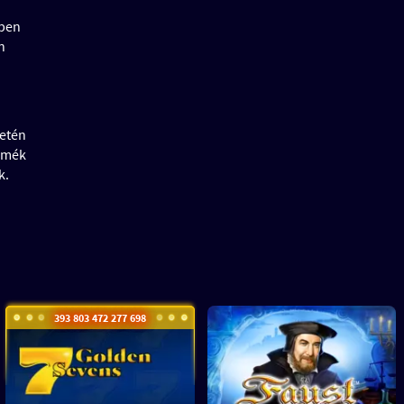
-ben
n
setén
érmék
k.
393 803 477 308 878