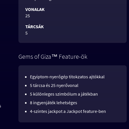
VONALAK
25
TÁRCSÁK
5
Gems of Giza™ Feature-ök
Egyiptom-nyerőgép titokzatos ajtókkal
5 tárcsa és 25 nyerővonal
5 különleges szimbólum a játékban
8 ingyenjáték lehetséges
s
4-szintes jackpot a Jackpot feature-ben