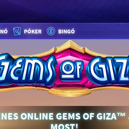
INÓ
PÓKER
BINGÓ
ENES ONLINE GEMS OF GIZA™ 
MOST!