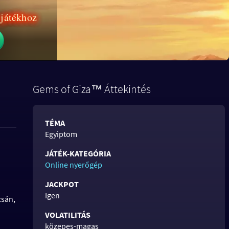
 játékhoz
Gems of Giza™ Áttekintés
TÉMA
Egyiptom
JÁTÉK-KATEGÓRIA
Online nyerőgép
JACKPOT
Igen
csán,
VOLATILITÁS
közepes-magas