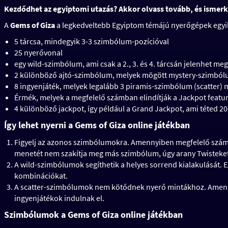
Kezdődhet az egyiptomi utazás? Akkor olvass tovább, és isme
A
Gems of Giza
a legkedveltebb Egyiptom témájú nyerőgépek egyik
5 tárcsa, mindegyik 3-3 szimbólum-pozícióval
25 nyerővonal
egy wild-szimbólum, ami csak a 2., 3. és 4. tárcsán jelenhet meg
2 különböző ajtó-szimbólum, melyek mögött mystery-szimból
8 ingyenjáték, melyek legalább 3 piramis-szimbólum (scatter) 
Érmék, melyek a megfelelő számban elindítják a Jackpot featur
4 különböző jackpot, így például a Grand Jackpot, ami téted 20
Így lehet nyerni a Gems of Giza online játékban
Figyelj az azonos szimbólumokra. Amennyiben megfelelő szám
menetét nem szakítja meg más szimbólum, úgy arany Twisteket
A wild-szimbólumok segíthetik a helyes sorrend kialakulását. E
kombinációkat.
A scatter-szimbólumok nem kötődnek nyerő mintákhoz. Amennyi
ingyenjátékok indulnak el.
Szimbólumok a Gems of Giza online játékban