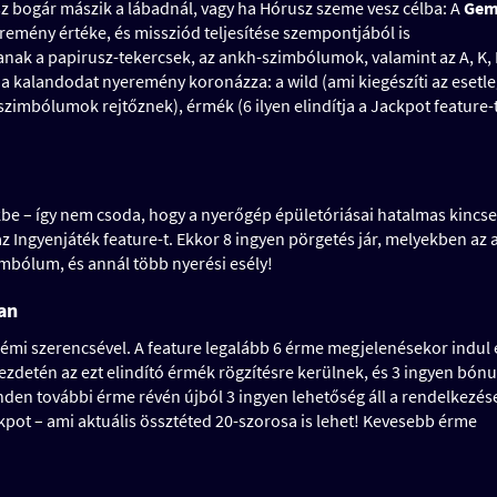
usz bogár mászik a lábadnál, vagy ha Hórusz szeme vesz célba: A
Gem
mény értéke, és missziód teljesítése szempontjából is
anak a papirusz-tekercsek, az ankh-szimbólumok, valamint az A, K, 
a kalandodat nyeremény koronázza: a wild (ami kiegészíti az esetl
imbólumok rejtőznek), érmék (6 ilyen elindítja a Jackpot feature-t
nkbe – így nem csoda, hogy a nyerőgép épületóriásai hatalmas kincs
 Ingyenjáték feature-t. Ekkor 8 ingyen pörgetés jár, melyekben az 
imbólum, és annál több nyerési esély!
an
émi szerencsével. A feature legalább 6 érme megjelenésekor indul e
 kezdetén az ezt elindító érmék rögzítésre kerülnek, és 3 ingyen bónu
nden további érme révén újból 3 ingyen lehetőség áll a rendelkezés
ckpot – ami aktuális össztéted 20-szorosa is lehet! Kevesebb érme