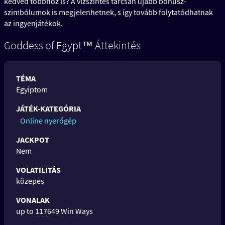
kedved többhöz is? A vízszintes tárcsán újabb bónusz-
szimbólumok is megjelenhetnek, s így tovább folytatódhatnak
az ingyenjátékok.
Goddess of Egypt™ Áttekintés
TÉMA
Egyiptom
JÁTÉK-KATEGÓRIA
Online nyerőgép
JACKPOT
Nem
VOLATILITÁS
közepes
VONALAK
up to 117649 Win Ways