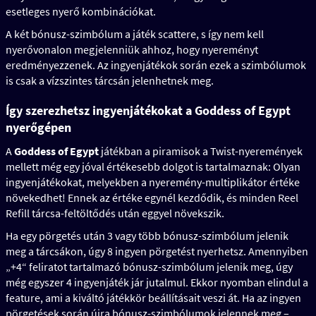
esetleges nyerő kombinációkat.
A két bónusz-szimbólum a játék scattere, s így nem kell
nyerővonalon megjelenniük ahhoz, hogy nyereményt
eredményezzenek. Az ingyenjátékok során ezek a szimbólumok
is csak a vízszintes tárcsán jelenhetnek meg.
Így szerezhetsz ingyenjátékokat a Goddess of Egypt
nyerőgépen
A
Goddess of Egypt
játékban a piramisok a Twist-nyeremények
mellett még egy jóval értékesebb dolgot is tartalmaznak: Olyan
ingyenjátékokat, melyekben a nyeremény-multiplikátor értéke
növekedhet! Ennek az értéke egynél kezdődik, és minden Reel
Refill tárcsa-feltöltődés után eggyel növekszik.
Ha egy pörgetés után 3 vagy több bónusz-szimbólum jelenik
meg a tárcsákon, úgy 8 ingyen pörgetést nyerhetsz. Amennyiben
„+4“ feliratot tartalmazó bónusz-szimbólum jelenik meg, úgy
még egyszer 4 ingyenjáték jár jutalmul. Ekkor nyomban elindul a
feature, ami a kiváltó játékkör beállításait veszi át. Ha az ingyen
pörgetések során újra bónusz-szimbólumok jelennek meg –