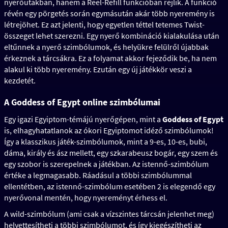
nyerőutakban, hanem a Reel-Refill funkcióban rejlik. A funkció
révén egy pörgetés során egymásután akár több nyeremény is
létrejöhet. Ez azt jelenti, hogy egyetlen téttel tetemes Twist-
összeget lehet szerezni. Egy nyerő kombináció kialakulása után
eltűnnek a nyerő szimbólumok, és helyükre felülről újabbak
érkeznek a tárcsákra. Ez a folyamat akkor fejeződik be, ha nem
alakul ki több nyeremény. Ezután egy új játékkör veszi a
kezdetét.
A Goddess of Egypt online szimbólumai
Egy igazi Egyiptom-témájú nyerőgépen, mint a
Goddess of Egypt
is, elhagyhatatlanok az ókori Egyiptomot idéző szimbólumok!
Így a klasszikus játék-szimbólumok, mint a 9-es, 10-es, bubi,
dáma, király és ász mellett, egy szkarabeusz bogár, egy szem és
egy szobor is szerepelnek a játékban. Az istennő-szimbólum
értéke a legmagasabb. Ráadásul a többi szimbólummal
ellentétben, az istennő-szimbólum esetében 2 is elegendő egy
nyerővonal mentén, hogy nyereményt érhess el.
A wild-szimbólum (ami csak a vízszintes tárcsán jelenhet meg)
helyettesítheti a többi szimbólumot, és így kiegészítheti az