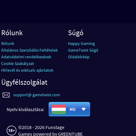
Rólunk
Súgó
Rólunk
Happy Gaming
Általános Szerződési Feltételek
GameTwist Súgó
Adatvédelmi rendelkezések
Oldaltérkép
Cookie Szabályzat
Hírlevél és exkluzív ajánlatok
Ügyfélszolgálat
support@ gametwist.com
Nyelv kiválasztása:
HU
©2018 - 2026 Funstage
Games powered by GREENTUBE