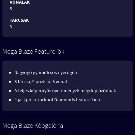
VONALAK
5
TÁRCSÁK
3
Mega Blaze Feature-ök
Ragyogó gyümölcsös nyerőgép
3 tárcsa, 9 pozíció, 5 vonal
A teljes képernyős nyeremények megduplázódnak
4 jackpot a Jackpot Diamonds feature-ben
Mega Blaze Képgaléria