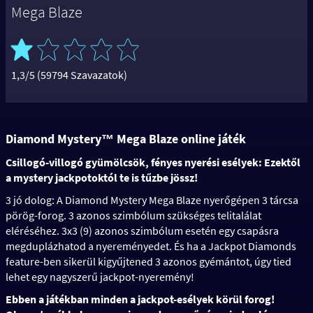
Mega Blaze
1,3/5 (59794 Szavazatok)
Diamond Mystery™ Mega Blaze online játék
Csillogó-villogó gyümölcsök, fényes nyerési esélyek: Ezektől
a mystery jackpotoktól te is tűzbe jössz!
3 jó dolog: A Diamond Mystery Mega Blaze nyerőgépen 3 tárcsa
pörög-forog. 3 azonos szimbólum szükséges telitalálat
eléréséhez. 3x3 (9) azonos szimbólum esetén egy csapásra
megduplázhatod a nyereményedet. És ha a Jackpot Diamonds
feature-ben sikerül kigyűjtened 3 azonos gyémántot, úgy tied
lehet egy nagyszerű jackpot-nyeremény!
Ebben a játékban minden a jackpot-esélyek körül forog!