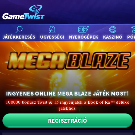
JÁTÉKKERESÉS
ÜGYESSÉGI
NYERŐGÉPEK
KASZINÓ
PÓ
INGYENES ONLINE MEGA BLAZE JÁTÉK MOST!
100000 bónusz Twist & 15 ingyenjáték a Book of Ra™ deluxe
játékhoz
REGISZTRÁCIÓ