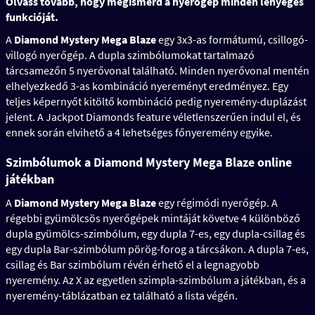
Olvass tovább, hogy megismerd a nyerőgép minden lényeges
funkcióját.
A
Diamond Mystery Mega Blaze
egy 3x3-as formátumú, csillogó-
villogó nyerőgép. A dupla szimbólumokat tartalmazó
tárcsamezőn 5 nyerővonal található. Minden nyerővonal mentén
elhelyezkedő 3-as kombináció nyereményt eredményez. Egy
teljes képernyőt kitöltő kombináció pedig nyeremény-duplázást
jelent. A Jackpot Diamonds feature véletlenszerűen indul el, és
ennek során elvihető a 4 lehetséges főnyeremény egyike.
Szimbólumok a Diamond Mystery Mega Blaze online
játékban
A
Diamond Mystery Mega Blaze
egy régimódi nyerőgép. A
régebbi gyümölcsös nyerőgépek mintáját követve 4 különböző
dupla gyümölcs-szimbólum, egy dupla 7-es, egy dupla-csillag és
egy dupla Bar-szimbólum pörög-forog a tárcsákon. A dupla 7-es,
csillag és Bar szimbólum révén érhető el a legnagyobb
nyeremény. Az X az egyetlen szimpla-szimbólum a játékban, és a
nyeremény-táblázatban ez található a lista végén.