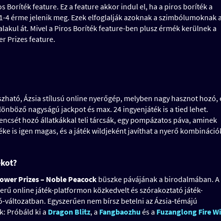
s Boríték feature. Ez a feature akkor indul el, ha a piros boríték a
 1-4 érme jelenik meg. Ezek elfoglalják azoknak a szimbólumoknak 
 alakul át. Mivel a Piros Boríték feature-ben plusz érmék kerülnek a
r Prizes feature.
szható, Ázsia stílusú online nyerőgép, melyben nagy hasznot hozó, 
önböző nagyságú jackpot és max. 24 ingyenjáték is a tied lehet.
encsét hozó állatkákkal teli tárcsák, egy pompázatos páva, aminek
e is igen magas, és a játék wildjeként javíthat a nyerő kombináci
ékot?
ower Prizes – Noble Peacock
büszke pávájának a birodalmában. A
rű online játék-platformon közkedvelt és szórakoztató játék-
nó-változatban. Egyszerűen nem bírsz betelni az Ázsia-témájú
k: Próbáld ki a
Dragon Blitz
, a
Fangbaozhu
és a
Fuzanglong Fire Wi