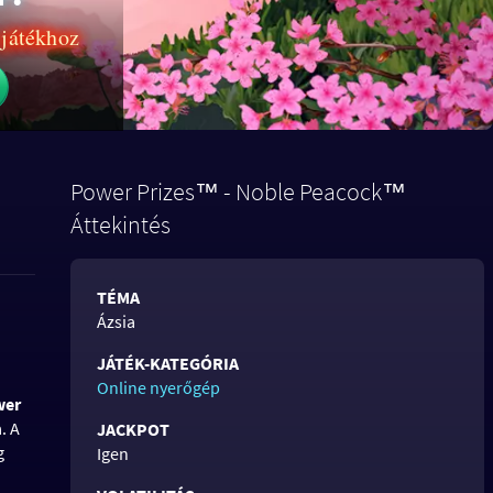
 játékhoz
Power Prizes™ - Noble Peacock™
Áttekintés
TÉMA
Ázsia
JÁTÉK-KATEGÓRIA
Online nyerőgép
wer
. A
JACKPOT
g
Igen