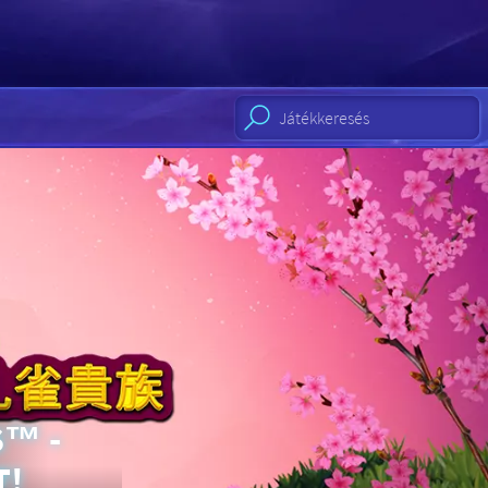
S™ -
T!