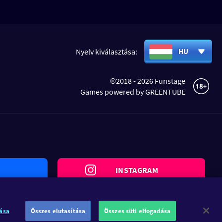
Nyelv kiválasztása:
HU
©2018 - 2026 Funstage
Games powered by GREENTUBE
INSTAGRAM
tása
Összes elutasítása
Összes süti elfogadása
unk kizárólag virtuális játék-valutával,