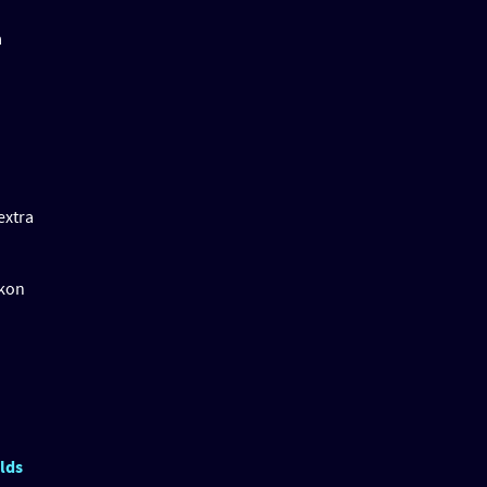
a
extra
ókon
lds