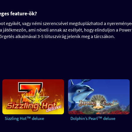
eges feature-ök?
ackpot egyikét, vagy némi szerencsével megduplázhatod a nyereménye
a játékmezőn, ami növeli annak az esélyét, hogy elinduljon a Power
pörgetés alkalmával 3-5 lótuszvirág jelenik meg a tárcsákon.
Sizzling Hot™ deluxe
Dolphin’s Pearl™ deluxe