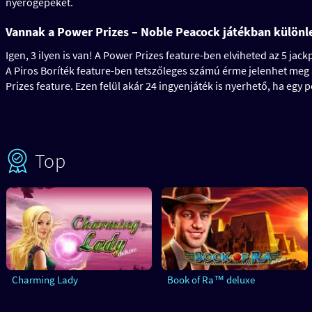
nyerőgépeket.
Vannak a Power Prizes – Noble Peacock játékban különl
Igen, 3 ilyen is van! A Power Prizes feature-ben elviheted az 5 j
A Piros Boríték feature-ben tetszőleges számú érme jelenhet meg 
Prizes feature. Ezen felül akár 24 ingyenjáték is nyerhető, ha egy 
Top
Charming Lady
Book of Ra™ deluxe