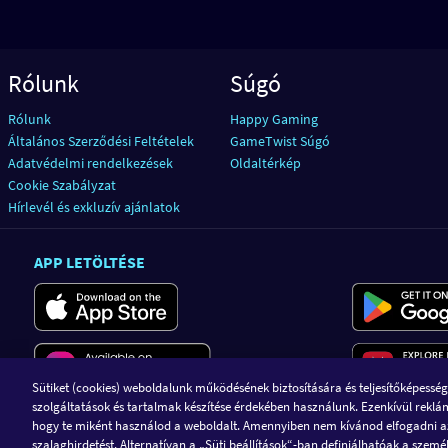
Rólunk
Súgó
Rólunk
Happy Gaming
Általános Szerződési Feltételek
GameTwist Súgó
Adatvédelmi rendelkezések
Oldaltérkép
Cookie Szabályzat
Hírlevél és exkluzív ajánlatok
APP LETÖLTÉSE
Sütiket (cookies) weboldalunk működésének biztosítására és teljesítőképesség
szolgáltatások és tartalmak készítése érdekében használunk. Ezenkívül reklám
hogy te miként használod a weboldalt. Amennyiben nem kívánod elfogadni az o
A GameTwist egy közösségi kaszinó. A já
szalaghirdetést. Alternatívan a „Süti beállítások“-ban definiálhatóak a szemé