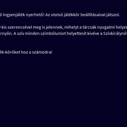
20 ingyenjáték nyerhető! Az utolsó játékkör beállításaival játszol.
kis szerencsével meg is jelennek, mihelyt a tárcsák nyugalmi helyz
rnyőn. A szív minden szimbólumot helyettesít kivéve a Szívkirálynő
ték-köröket hoz a számodra!