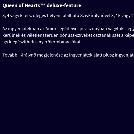
Queen of Hearts™ deluxe-feature
3, 4 vagy 5 tetszőleges helyen található Szívkirálynővel 8, 15 vagy 
Az ingyenjátékban az Ámor segédeivel jó viszonyban vagytok – egy 
kerülnek és véletlenszerűen bónusz-szíveket osztanak szét a képe
így kiegészítheti a nyerőkombinációkat.
További Királynő megjelenése az ingyenjáték alatt plusz ingyenjá