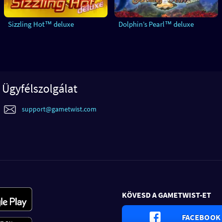
Sizzling Hot™ deluxe
Dolphin’s Pearl™ deluxe
Ügyfélszolgálat
support@gametwist.com
KÖVESD A GAMETWIST-ET
FACEBOOK