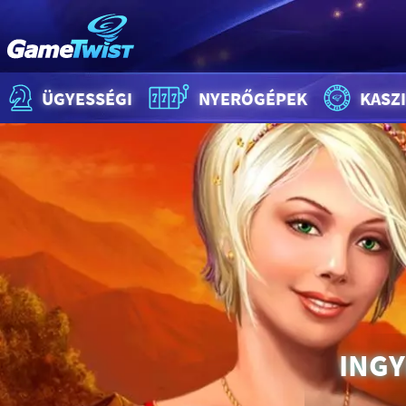
ÜGYESSÉGI
NYERŐGÉPEK
KASZ
ING