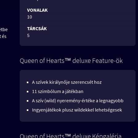
VONALAK
10
TÁRCSÁK
etbe
5
t és
Queen of Hearts™ deluxe Feature-ök
A szívek királynője szerencsét hoz
11 szimbólum a játékban
A szív (wild) nyeremény-értéke a legnagyobb
Ingyenjátékok plusz wildekkel lehetségesek
Queen of Hearts™ deluxe Képgaléria