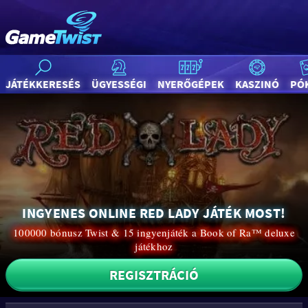
JÁTÉKKERESÉS
ÜGYESSÉGI
NYERŐGÉPEK
KASZINÓ
PÓ
INGYENES ONLINE RED LADY JÁTÉK MOST!
100000 bónusz Twist & 15 ingyenjáték a Book of Ra™ deluxe
játékhoz
REGISZTRÁCIÓ