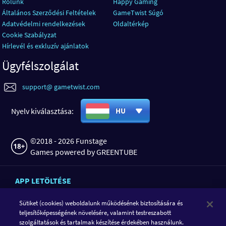
Rólunk
Happy Gaming
Általános Szerződési Feltételek
GameTwist Súgó
Adatvédelmi rendelkezések
Oldaltérkép
Cookie Szabályzat
Hírlevél és exkluzív ajánlatok
Ügyfélszolgálat
support@ gametwist.com
Nyelv kiválasztása:
HU
©2018 - 2026 Funstage
Games powered by GREENTUBE
APP LETÖLTÉSE
Sütiket (cookies) weboldalunk működésének biztosítására és
teljesítőképességének növelésére, valamint testreszabott
szolgáltatások és tartalmak készítése érdekében használunk.