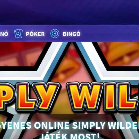
INÓ
PÓKER
BINGÓ
GYENES ONLINE SIMPLY WILD
JÁTÉK MOST!