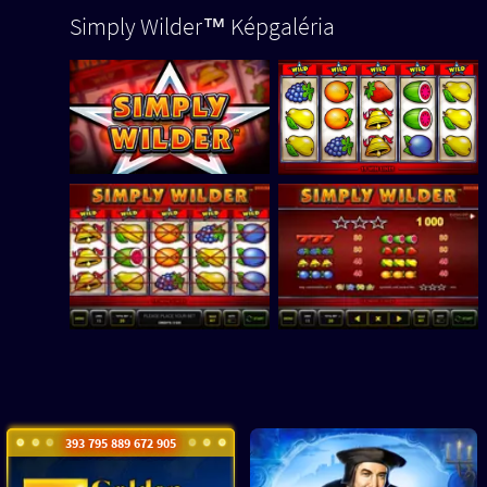
Simply Wilder™ Képgaléria
393 795 893 799 490