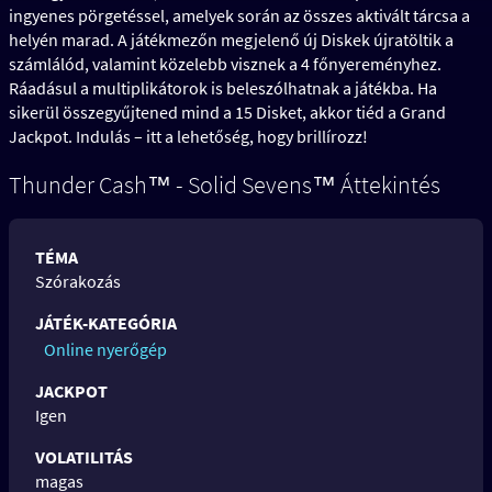
ingyenes pörgetéssel, amelyek során az összes aktivált tárcsa a
helyén marad. A játékmezőn megjelenő új Diskek újratöltik a
számlálód, valamint közelebb visznek a 4 főnyereményhez.
Ráadásul a multiplikátorok is beleszólhatnak a játékba. Ha
sikerül összegyűjtened mind a 15 Disket, akkor tiéd a Grand
Jackpot. Indulás – itt a lehetőség, hogy brillírozz!
Thunder Cash™ - Solid Sevens™ Áttekintés
TÉMA
Szórakozás
JÁTÉK-KATEGÓRIA
Online nyerőgép
JACKPOT
Igen
VOLATILITÁS
magas