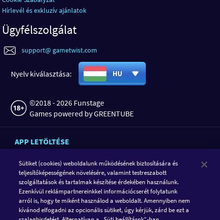
Hírlevél és exkluzív ajánlatok
Ügyfélszolgálat
support@ gametwist.com
Nyelv kiválasztása:
HU
©2018 - 2026 Funstage
Games powered by GREENTUBE
APP LETÖLTÉSE
Sütiket (cookies) weboldalunk működésének biztosítására és
teljesítőképességének növelésére, valamint testreszabott
szolgáltatások és tartalmak készítése érdekében használunk.
Ezenkívül reklámpartnereinkkel információcserét folytatunk
arról is, hogy te miként használod a weboldalt. Amennyiben nem
kívánod elfogadni az opcionális sütiket, úgy kérjük, zárd be ezt a
szalaghirdetést. Alternatívan a „Süti beállítások“-ban