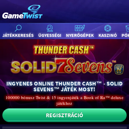
JÁTÉKKERESÉS
ÜGYESSÉGI
NYERŐGÉPEK
KASZINÓ
PÓ
INGYENES ONLINE THUNDER CASH™ - SOLID
SEVENS™ JÁTÉK MOST!
100000 bónusz Twist & 15 ingyenjáték a Book of Ra™ deluxe
játékhoz
REGISZTRÁCIÓ