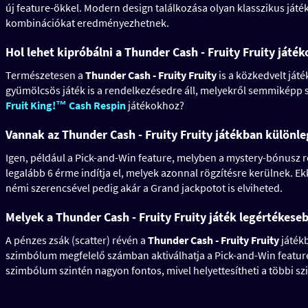
új feature-ökkel. Modern design találkozása olyan klasszikus já
kombinációkat eredményezhetnek.
Hol lehet kipróbálni a Thunder Cash - Fruity Fruity játék
Természetesen a
Thunder Cash - Fruity Fruity
is a közkedvelt ját
gyümölcsös játék is a rendelkezésedre áll, melyekről semmiképp 
Fruit King!™
Cash Respin
játékokhoz?
Vannak az Thunder Cash - Fruity Fruity játékban különle
Igen, például a Pick-and-Win feature, melyben a mystery-bónusz r
legalább 6 érme indítja el, melyek azonnal rögzítésre kerülnek. E
némi szerencsével pedig akár a Grand jackpotot is elviheted.
Melyek a Thunder Cash - Fruity Fruity játék legértékes
A pénzes zsák (scatter) révén a
Thunder Cash - Fruity Fruity
játékb
szimbólum megfelelő számban aktiválhatja a Pick-and-Win feature-t
szimbólum szintén nagyon fontos, mivel helyettesítheti a többi s