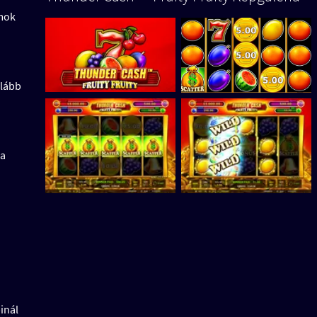
umok
alább
 a
inál