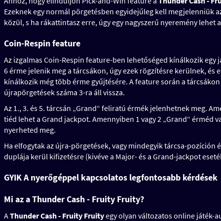
Ahhoz, hogy elinduljon Pick-and-Win feature a
Thunder Cash - Fru
Ezeknek egy normál pörgetésben egyidejűleg kell megjelenniük az 
közül, s ha rákattintasz erre, úgy egy nagyszerű nyeremény lehet a 
Coin-Respin feature
Az izgalmas Coin-Respin feature-ben lehetőséged kínálkozik egy
6 érme jelenik meg a tárcsákon, úgy ezek rögzítésre kerülnek, és el
kínálkozik még több érme gyűjtésére. A feature során a tárcsáko
újrapörgetések száma 3-ra áll vissza.
Az 1., 3. és 5. tárcsán „Grand“ feliratú érmék jelenhetnek meg. A
tiéd lehet a Grand jackpot. Amennyiben 1 vagy 2 „Grand“ érméd va
nyerheted meg.
Ha elfogytak az újra-pörgetések, vagy mindegyik tárcsa-pozíción é
duplája kerül kifizetésre (kivéve a Major- és a Grand-jackpot eset
GYIK A nyerőgéppel kapcsolatos legfontosabb kérdések
Mi az a Thunder Cash - Fruity Fruity?
A
Thunder Cash - Fruity Fruity
egy olyan változatos online játék