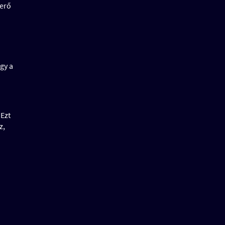
yerő
gy a
 Ezt
z,