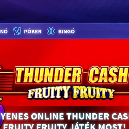
INÓ
PÓKER
BINGÓ
GYENES ONLINE THUNDER CA
FRUITY FRUITY JÁTÉK MOST!