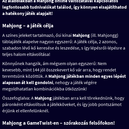
Az alábbiakban a Mahjong online változatával kapcsolatos
legfontosabb tudnivalókat találod, így könnyen elsajátíthatod
a hatékony játék alapjait!
Mahjong – a játék célja
A színes jeleket tartalmazó, ősi kínai
Mahjong
(ill. Mahjongg)
táblajáték alapelve nagyon egyszerű: A játék célja, 2 azonos,
szabadon lévő kő keresése és leszedése, s így lépésről-lépésre a
teljes halom eltávolítása!
Könnyűnek hangzik, ám mégsem olyan egyszerű: Nem
kevesebb, mint 144 jól összekevert kő vár arra, hogy rendet
teremtsünk közöttük. A
Mahjong játékban minden egyes lépést
alaposan át kell gondolni
, nehogy a játék végére
megoldhatatlan kombinációkba ütközzünk!
Összefoglalva: A
Mahjong
játékban arra kell törekednünk, hogy
páronként eltávolítsuk a játékköveket, és így jobb pontszámot
érjünk el ellenfelünknél.
Mahjong a GameTwist-en – szórakozás felsőfokon!