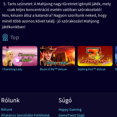
Tarts szünetet: A Mahjong nagy türelmet igénylő játék, mely
csak teljes koncentráció esetén valóban szórakoztató!
Nos, készen állsz a kalandra? Nagyon szorítunk neked, hogy
minél több azonos követ találj - jó szórakozást Mahjong
játékunkban!
Top
Charming Lady
Book of Ra™ deluxe
Sizzling Hot™ deluxe
D
Rólunk
Súgó
Rólunk
Happy Gaming
Általános Szerződési Feltételek
GameTwist Súgó