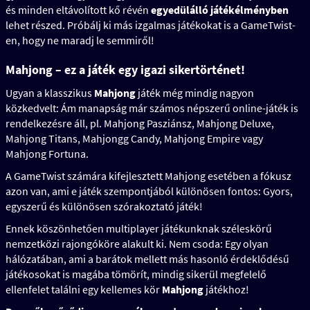
és minden eltávolított kő révén
egyedülálló játékélményben
lehet részed. Próbálj ki más izgalmas játékokat is a GameTwist-
en, hogy ne maradj le semmiről!
Mahjong – ez a játék egy igazi sikertörténet!
Ugyan a klasszikus
Mahjong
játék még mindig nagyon
közkedvelt: Ám manapság már számos népszerű online-játék is
rendelkezésre áll, pl. Mahjong Pasziánsz, Mahjong Deluxe,
Mahjong Titans, Mahjongg Candy, Mahjong Empire vagy
Mahjong Fortuna.
A GameTwist számára kifejlesztett Mahjong esetében a fókusz
azon van, ami e játék szempontjából különösen fontos: Gyors,
egyszerű és különösen szórakoztató játék!
Ennek köszönhetően multiplayer játékunknak széleskörű
nemzetközi rajongóköre alakult ki. Nem csoda: Egy olyan
hálózatában, ami a barátok mellett más hasonló érdeklődésű
játékosokat is magába tömörít, mindig sikerül megfelelő
ellenfelet találni egy kellemes kör
Mahjong
játékhoz!