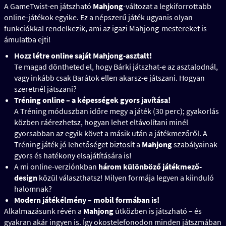
A GameTwist-en játszható
Mahjong
-változat a legkiforrottabb
online-játékok egyike. Ez a népszerű játék ugyanis olyan
funkciókkal rendelkezik, ami az igazi Mahjong-mestereket is
ámulatba ejti!
Hozz létre online saját Mahjong-asztalt!
Te magad döntheted el, hogy Bárki játszhat-e az asztalodnál,
vagy inkább csak Barátok ellen akarsz-e játszani. Hogyan
szeretnél játszani?
Tréning online – a képességek gyors javítása!
A Tréning móduszban időre megy a játék (30 perc); gyakorlás
közben ráérezhetsz, hogyan lehet eltávolítani minél
gyorsabban az egyik követ a másik után a játékmezőről. A
Tréning játék jó lehetőséget biztosít a
Mahjong
szabályainak
gyors és hatékony elsajátítására is!
A mi online-verziónkban
három különböző játékmező-
design
közül választhatsz! Milyen formája legyen a kiinduló
halomnak?
Modern játékélmény – mobil formában is!
Alkalmazásunk révén a
Mahjong
útközben is játszható – és
gyakran akár ingyen is. Így okostelefonodon minden játszmában