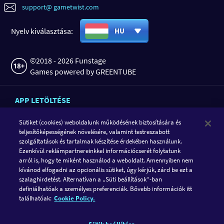
support@ gametwist.com
Nyelv kiválasztása:
HU
©2018 - 2026 Funstage
Games powered by GREENTUBE
APP LETÖLTÉSE
Sütiket (cookies) weboldalunk működésének biztosítására és
teljesítőképességének növelésére, valamint testreszabott
szolgáltatások és tartalmak készítése érdekében használunk.
Ezenkívül reklámpartnereinkkel információcserét folytatunk
arról is, hogy te miként használod a weboldalt. Amennyiben nem
kívánod elfogadni az opcionális sütiket, úgy kérjük, zárd be ezt a
szalaghirdetést. Alternatívan a „Süti beállítások“-ban
definiálhatóak a személyes preferenciák. Bővebb információk itt
KÖVESD A GAMETWIST-ET
találhatóak:
Cookie Policy.
FACEBOOK
INSTAGRAM