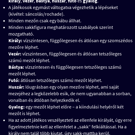
király
,
vezér
,
bástya
,
huszár
,
futó
és
gyalog
.
A játékosok egymást váltogatva végezhetik a lépéseket
(kivétel: sáncolás/rochade).
Minden mezőn csak egy bábu állhat.
Minden sakkfigura meghatározott szabályok szerint
mozgatható.
Király:
vízszintesen, függőlegesen és átlósan egy szomszédos
mezőre léphet.
Vezér:
vízszintesen, függőlegesen és átlósan tetszőleges
számú mezőt léphet.
Bástya:
vízszintesen és függőlegesen tetszőleges számú
mezőt léphet.
Futó:
átlósan tetszőleges számú mezőt léphet.
Huszár:
lóugrásban egy olyan mezőre léphet, ami saját
mezejéhez a legközelebb esik, de nem ugyanabban a sorban,
vonalban és átlóban helyezkedik el.
Gyalog:
egy mezőt léphet előre – a kiindulási helyéről két
mezőt is léphet.
Ha az adott játékos veszélyezteti az ellenfele királyát, úgy erre
figyelmeztetnie kell az ellenfelet a „sakk“ felkiáltással. Ha a
király nem talál több kiutat, úgy sakk-mattba kerül.